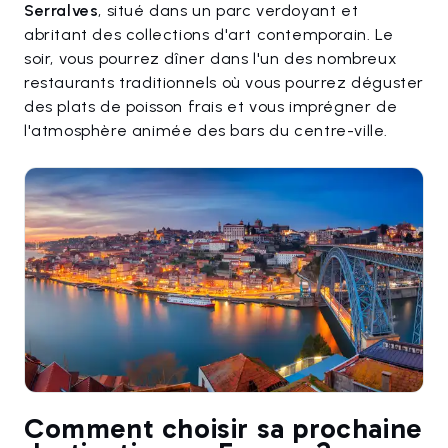
Serralves
, situé dans un parc verdoyant et
abritant des collections d'art contemporain. Le
soir, vous pourrez dîner dans l'un des nombreux
restaurants traditionnels où vous pourrez déguster
des plats de poisson frais et vous imprégner de
l'atmosphère animée des bars du centre-ville.
Comment choisir sa prochaine