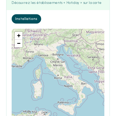
Découvrez les établissements « Hotiday » sur la carte
Installations
+
−