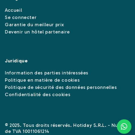
Accueil
Se connecter
Garantie du meilleur prix
Devenir un hôtel partenaire
Juridique
Information des parties intéressées
Politique en matière de cookies
Politique de sécurité des données personnelles
Confidentialité des cookies
© 2025. Tous droits réservés. Hotiday S.R.L. - Numéro
de TVA 10011061214