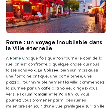
Rome : un voyage inoubliable dans
la Ville éternelle
A
Rome
Chaque fois que l'on tourne le coin de la
rue, on est confronté à quelque chose qui nous
laisse sans voix. Le
Colisée
, bien sûr, mais aussi
une fontaine antique, une porte ornée, une
piazza. Pour vivre pleinement la ville, commencez
la journée par un café à la volée, dirigez-vous
vers le
Forum romain
et le
Palatin
, où vous
pourrez vous promener parmi des ruines
millénaires et jouir d'une vue privilégiée sur la ville.