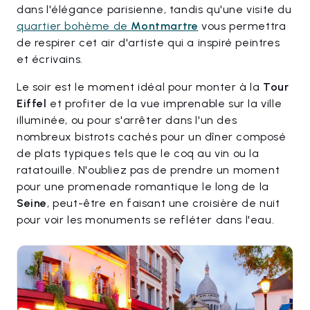
dans l'élégance parisienne, tandis qu'une visite du
quartier bohème de
Montmartre
vous permettra
de respirer cet air d'artiste qui a inspiré peintres
et écrivains.
Le soir est le moment idéal pour monter à la
Tour
Eiffel
et profiter de la vue imprenable sur la ville
illuminée, ou pour s'arrêter dans l'un des
nombreux bistrots cachés pour un dîner composé
de plats typiques tels que le coq au vin ou la
ratatouille. N'oubliez pas de prendre un moment
pour une promenade romantique le long de la
Seine
, peut-être en faisant une croisière de nuit
pour voir les monuments se refléter dans l'eau.