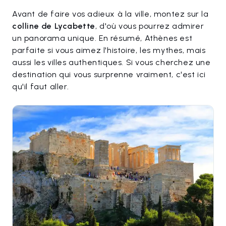
Avant de faire vos adieux à la ville, montez sur la
colline de Lycabette
, d'où vous pourrez admirer
un panorama unique. En résumé, Athènes est
parfaite si vous aimez l'histoire, les mythes, mais
aussi les villes authentiques. Si vous cherchez une
destination qui vous surprenne vraiment, c'est ici
qu'il faut aller.