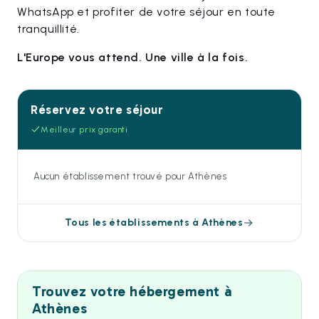
WhatsApp et profiter de votre séjour en toute
tranquillité.
L'Europe vous attend. Une ville à la fois.
Réservez votre séjour
Meilleur prix garanti
Aucun établissement trouvé pour Athènes
Tous les établissements à Athènes
Trouvez votre hébergement à
Athènes