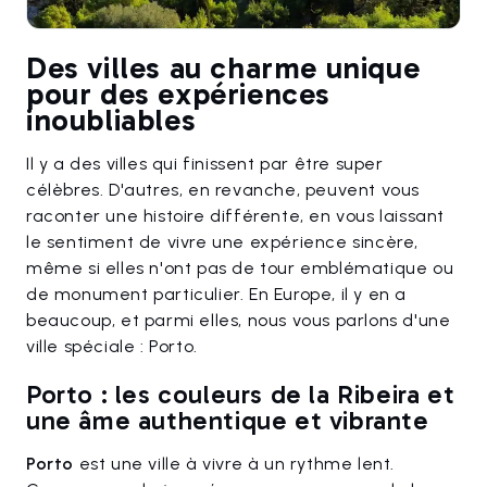
Des villes au charme unique
pour des expériences
inoubliables
Il y a des villes qui finissent par être super
célèbres. D'autres, en revanche, peuvent vous
raconter une histoire différente, en vous laissant
le sentiment de vivre une expérience sincère,
même si elles n'ont pas de tour emblématique ou
de monument particulier. En Europe, il y en a
beaucoup, et parmi elles, nous vous parlons d'une
ville spéciale : Porto.
Porto : les couleurs de la Ribeira et
une âme authentique et vibrante
Porto
est une ville à vivre à un rythme lent.