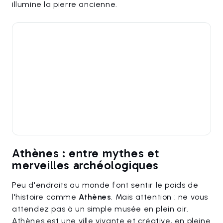
illumine la pierre ancienne.
Athènes : entre mythes et
merveilles archéologiques
Peu d'endroits au monde font sentir le poids de
l'histoire comme
Athènes
. Mais attention : ne vous
attendez pas à un simple musée en plein air.
Athènes est une ville vivante et créative, en pleine