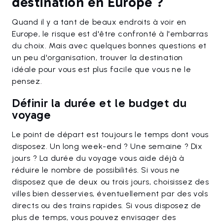
destination en Europe ?
Quand il y a tant de beaux endroits à voir en
Europe, le risque est d'être confronté à l'embarras
du choix. Mais avec quelques bonnes questions et
un peu d'organisation, trouver la destination
idéale pour vous est plus facile que vous ne le
pensez.
Définir la durée et le budget du
voyage
Le point de départ est toujours le temps dont vous
disposez. Un long week-end ? Une semaine ? Dix
jours ? La durée du voyage vous aide déjà à
réduire le nombre de possibilités. Si vous ne
disposez que de deux ou trois jours, choisissez des
villes bien desservies, éventuellement par des vols
directs ou des trains rapides. Si vous disposez de
plus de temps, vous pouvez envisager des