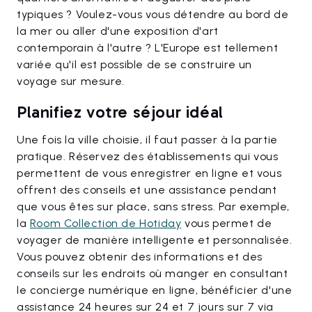
typiques ? Voulez-vous vous détendre au bord de
la mer ou aller d'une exposition d'art
contemporain à l'autre ? L'Europe est tellement
variée qu'il est possible de se construire un
voyage sur mesure.
Planifiez votre séjour idéal
Une fois la ville choisie, il faut passer à la partie
pratique. Réservez des établissements qui vous
permettent de vous enregistrer en ligne et vous
offrent des conseils et une assistance pendant
que vous êtes sur place, sans stress. Par exemple,
la
Room Collection de Hotiday
vous permet de
voyager de manière intelligente et personnalisée.
Vous pouvez obtenir des informations et des
conseils sur les endroits où manger en consultant
le concierge numérique en ligne, bénéficier d'une
assistance 24 heures sur 24 et 7 jours sur 7 via