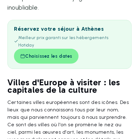
inoubliable.
Réservez votre séjour à Athènes
Meilleur prix garanti sur les hébergements
Hotiday
Choisissez les dates
Villes d'Europe à visiter : les
capitales de la culture
Certaines villes européennes sont des icônes. Des
lieux que nous connaissons tous par leur nom,
mais qui parviennent toujours à nous surprendre.
Ce sont des villes où l'on se promène le nez au
ciel, parmi les œuvres d'art, les monuments, les