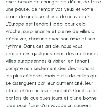
avez besoin de changer de décor, de faire
une pause, de remplir vos yeux et votre
cœur de quelque chose de nouveau ?
L'Europe est l'endroit idéal pour cela.
Proche, surprenante et pleine de villes à
découvrir, chacune avec son âme et son
rythme. Dans cet article, nous vous
présentons quelques-unes des meilleures
villes européennes à visiter, en tenant
compte non seulement des destinations
les plus célèbres, mais aussi de celles qui
se distinguent par leur authenticité, leur
atmosphère ou leur simplicité. Car il suffit
parfois de quelques jours et d'une bonne
idée pour faire d'un voyage un souvenir