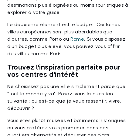
destinations plus éloignées ou moins touristiques à
explorer à votre guise.
Le deuxième élément est le budget. Certaines
villes européennes sont plus abordables que
d'autres, comme Porto ou
Rome
. Si vous disposez
d'un budget plus élevé, vous pouvez vous offrir
des villes comme Paris.
Trouvez l'inspiration parfaite pour
vos centres d'intérêt
Ne choisissez pas une ville simplement parce que
"tout le monde y va". Posez-vous la question
suivante : qu'est-ce que je veux ressentir, vivre,
découvrir ?
Vous êtes plutôt musées et bâtiments historiques
ou vous préférez vous promener dans des
quartiers alternatifs et déguster des plats