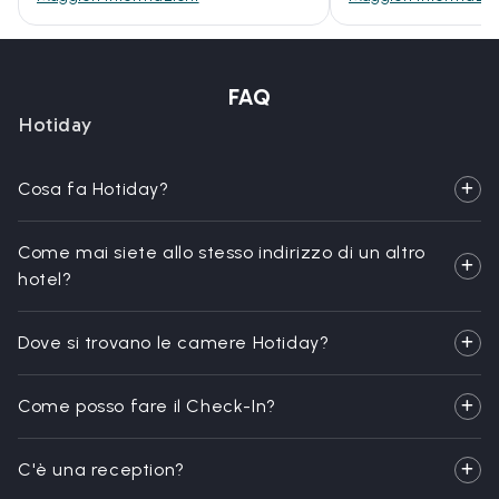
FAQ
Hotiday
Cosa fa Hotiday?
Come mai siete allo stesso indirizzo di un altro
hotel?
Dove si trovano le camere Hotiday?
Come posso fare il Check-In?
C'è una reception?