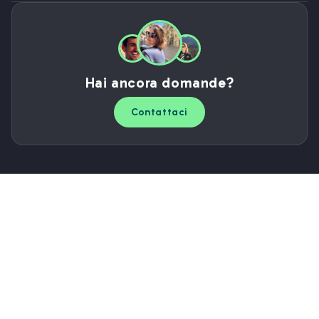
Hai ancora domande?
Contattaci