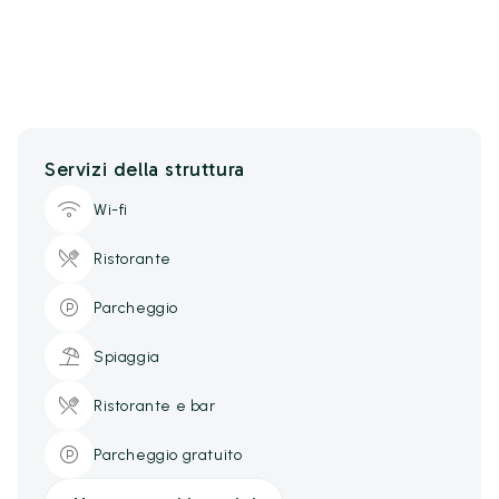
Servizi della struttura
Wi-fi
Ristorante
Parcheggio
Spiaggia
Ristorante e bar
Parcheggio gratuito