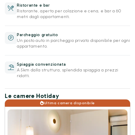
Ristorante e bar
Ristorante, aperto per colazione e cena, e bar a 60
metri dagli appartamenti.
Parcheggio gratuito
Un posto auto in parcheggio privato disponibile per ogni
appartamento.
Spiaggia convenzionata
A 5km dalla struttura, splendida spiaggia a prezzi
ridotti.
Le camere Hotiday
Ultima camera disponibile