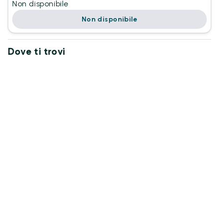
Non disponibile
Non disponibile
Dove ti trovi