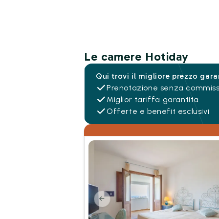
Le camere Hotiday
Qui trovi il migliore prezzo gara
Prenotazione senza commiss
Miglior tariffa garantita
Offerte e benefit esclusivi