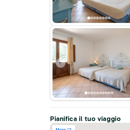
Pianifica il tuo viaggio