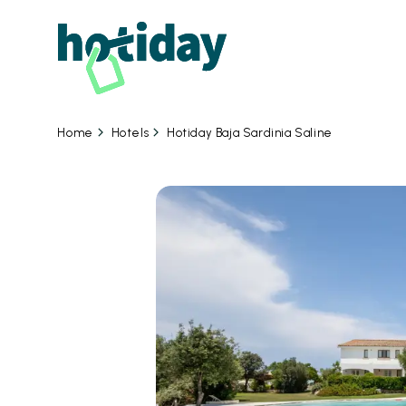
Hotels
Hotiday Baja Sardinia Saline
Home