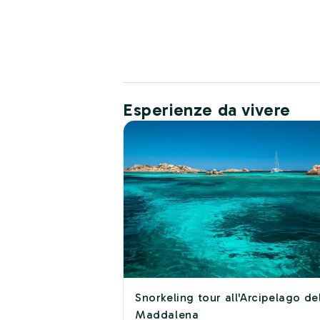
Esperienze da vivere
Snorkeling tour all'Arcipelago de
Maddalena