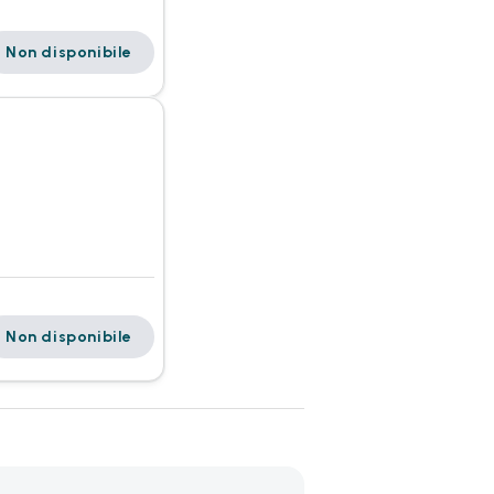
Non disponibile
Non disponibile