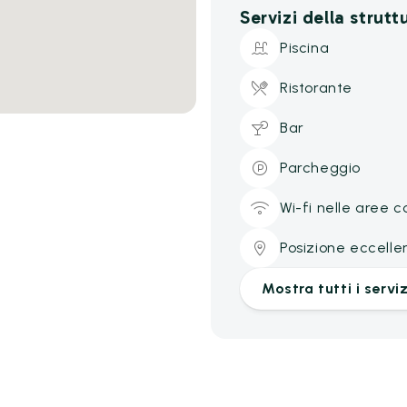
Servizi della strutt
Piscina
Ristorante
Bar
Parcheggio
Wi-fi nelle aree 
Posizione eccelle
Mostra tutti i serviz