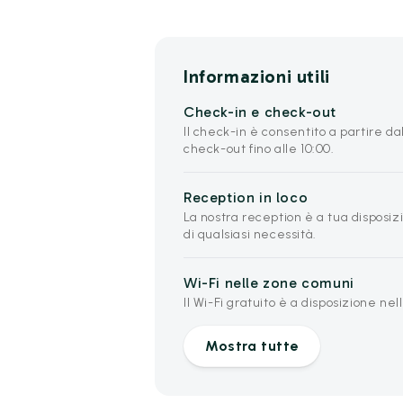
Informazioni utili
Check-in e check-out
Il check-in è consentito a partire dall
check-out fino alle 10:00.
Reception in loco
La nostra reception è a tua disposizi
di qualsiasi necessità.
Wi-Fi nelle zone comuni
Il Wi-Fi gratuito è a disposizione ne
Mostra tutte