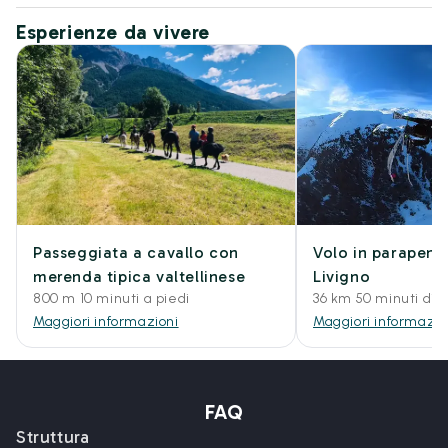
Esperienze da vivere
Passeggiata a cavallo con
Volo in parapend
merenda tipica valtellinese
Livigno
800 m 10 minuti a piedi
36 km 50 minuti di
Maggiori informazioni
Maggiori informazio
FAQ
Struttura