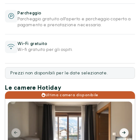
Parcheggio
Parcheggio gratuito all'aperto e parcheggio coperto a
pagamento e prenotazione necessaria.
Wi-Fi gratuito
Wi-fi gratuito per gli ospiti.
Prezzi non disponibili per le date selezionate.
Le camere Hotiday
Ultima camera disponibile