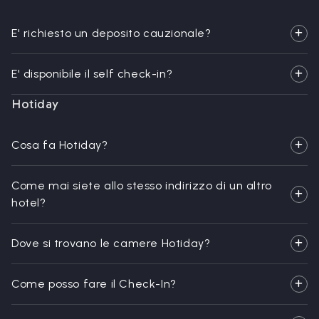
E' richiesto un deposito cauzionale?
E' disponibile il self check-in?
Hotiday
Cosa fa Hotiday?
Come mai siete allo stesso indirizzo di un altro
hotel?
Dove si trovano le camere Hotiday?
Come posso fare il Check-In?