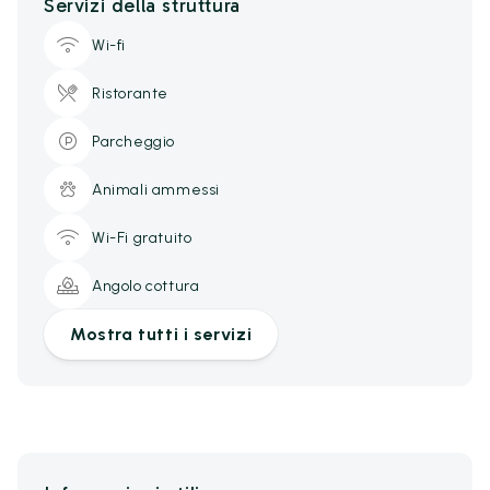
Servizi della struttura
Wi-fi
Ristorante
Parcheggio
Animali ammessi
Wi-Fi gratuito
Angolo cottura
Mostra tutti i servizi