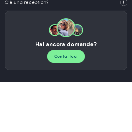
C'è una reception?
Hai ancora domande?
Contattaci