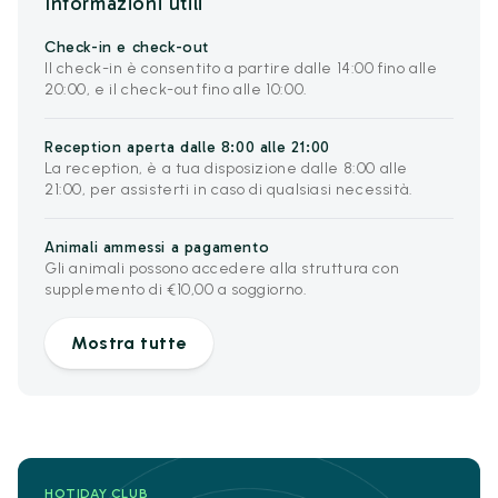
Informazioni utili
Check-in e check-out
Il check-in è consentito a partire dalle 14:00 fino alle
20:00, e il check-out fino alle 10:00.
Reception aperta dalle 8:00 alle 21:00
La reception, è a tua disposizione dalle 8:00 alle
21:00, per assisterti in caso di qualsiasi necessità.
Animali ammessi a pagamento
Gli animali possono accedere alla struttura con
supplemento di €10,00 a soggiorno.
Mostra tutte
HOTIDAY CLUB