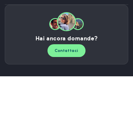
Hai ancora domande?
Contattaci