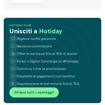
HOTIDAY CLUB
Unisciti a
Hotiday
Migliore tariffa garantita
Nessuna commissione
Offerte esclusive fino al 70% di sconto
Ricevi il Digital Concierge su Whatsapp
Sconto su tutte le prenotazioni
Possibilità di pagamento con bonifico
Segnalazione di last minute fino al 70%
Ottieni tutti i vantaggi!