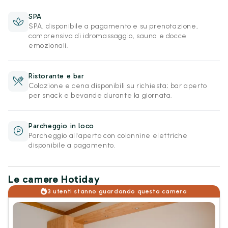
SPA
SPA, disponibile a pagamento e su prenotazione,
comprensiva di idromassaggio, sauna e docce
emozionali.
Ristorante e bar
Colazione e cena disponibili su richiesta; bar aperto
per snack e bevande durante la giornata.
Parcheggio in loco
Parcheggio all'aperto con colonnine elettriche
disponibile a pagamento.
Le camere Hotiday
3 utenti stanno guardando questa camera