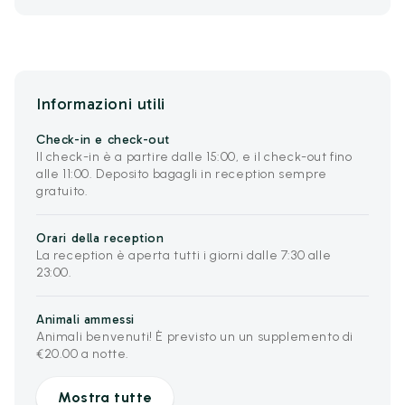
Informazioni utili
Check-in e check-out
Il check-in è a partire dalle 15:00, e il check-out fino
alle 11:00. Deposito bagagli in reception sempre
gratuito.
Orari della reception
La reception è aperta tutti i giorni dalle 7:30 alle
23:00.
Animali ammessi
Animali benvenuti! È previsto un un supplemento di
€20.00 a notte.
Mostra tutte