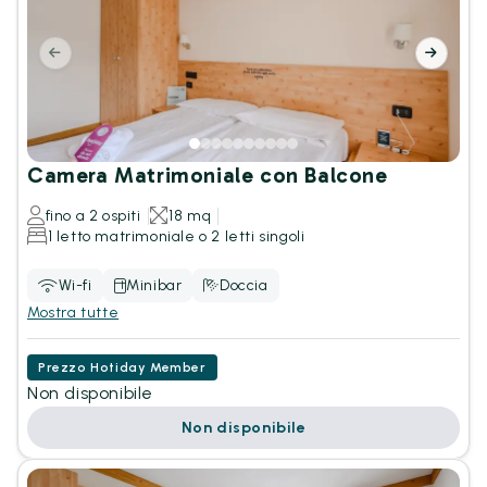
Camera Matrimoniale con Balcone
fino a 2 ospiti
18 mq
1 letto matrimoniale o 2 letti singoli
Wi-fi
Minibar
Doccia
Mostra tutte
Prezzo Hotiday Member
Non disponibile
Non disponibile