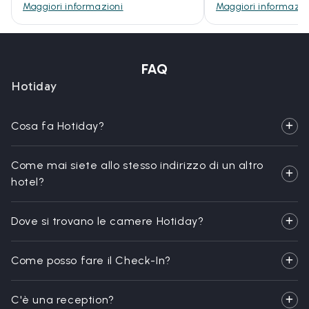
Maggiori informazioni
Maggiori informazio
FAQ
Hotiday
Cosa fa Hotiday?
Come mai siete allo stesso indirizzo di un altro
hotel?
Dove si trovano le camere Hotiday?
Come posso fare il Check-In?
C'è una reception?