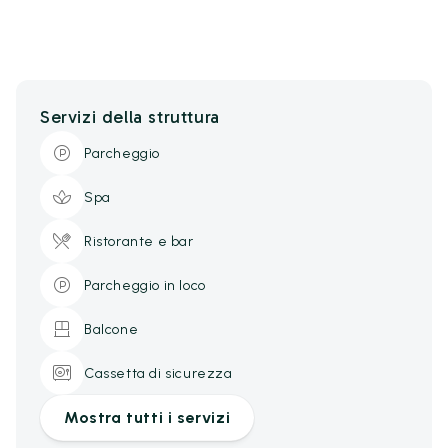
Servizi della struttura
Parcheggio
Spa
Ristorante e bar
Parcheggio in loco
Balcone
Cassetta di sicurezza
Mostra tutti i servizi