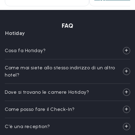
FAQ
Hotiday
Cosa fa Hotiday?
Come mai siete allo stesso indirizzo di un altro
hotel?
Dove si trovano le camere Hotiday?
Come posso fare il Check-In?
C'è una reception?