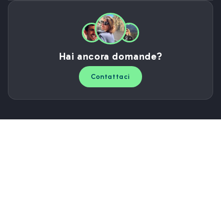
Hai ancora domande?
Contattaci