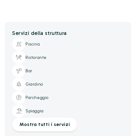
Servizi della struttura
Piscina
Ristorante
Bar
Giardino
Parcheggio
Spiaggia
Mostra tutti i servizi