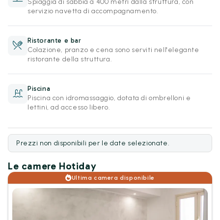
Spiaggia di sabbia a 400 metri dalla struttura, con
servizio navetta di accompagnamento.
Ristorante e bar
Colazione, pranzo e cena sono serviti nell'elegante
ristorante della struttura.
Piscina
Piscina con idromassaggio, dotata di ombrelloni e
lettini, ad accesso libero.
Prezzi non disponibili per le date selezionate.
Le camere Hotiday
Ultima camera disponibile