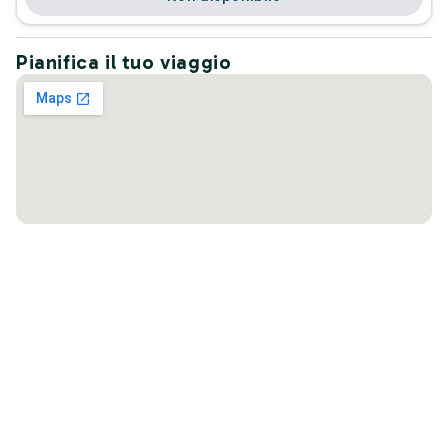
Pianifica il tuo viaggio