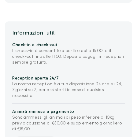
Informazioni utili
Check-in e check-out
Il check-in è consentito a partire dalle 15:00, e il
check-out fino alle 11:00. Deposito bagagli in reception
sempre gratuito.
Reception aperta 24/7
La nostra reception è a tua disposizione 24 ore su 24,
7 giorni su 7, per assisterti in caso di qualsiasi
necessità.
Animali ammessi a pagamento
Sono ammessi gli animali di peso inferiore ai 10kg,
previa cauzione di €50,00 e supplemento giornaliero
di €15,00.