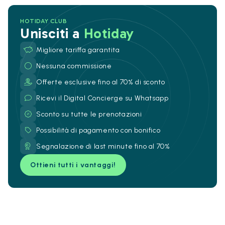
HOTIDAY CLUB
Unisciti a
Hotiday
Migliore tariffa garantita
Nessuna commissione
Offerte esclusive fino al 70% di sconto
Ricevi il Digital Concierge su Whatsapp
Sconto su tutte le prenotazioni
Possibilità di pagamento con bonifico
Segnalazione di last minute fino al 70%
Ottieni tutti i vantaggi!