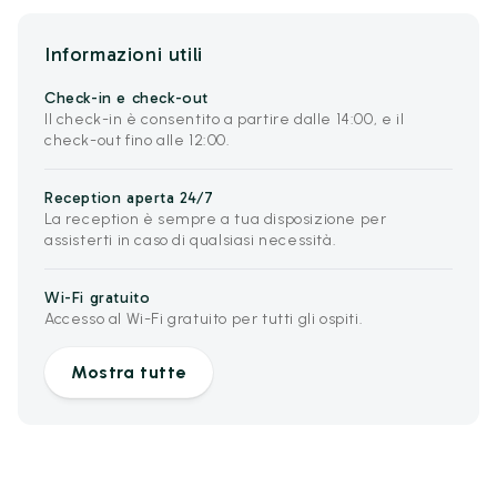
Informazioni utili
Check-in e check-out
Il check-in è consentito a partire dalle 14:00, e il
check-out fino alle 12:00.
Reception aperta 24/7
La reception è sempre a tua disposizione per
assisterti in caso di qualsiasi necessità.
Wi-Fi gratuito
Accesso al Wi-Fi gratuito per tutti gli ospiti.
Mostra tutte