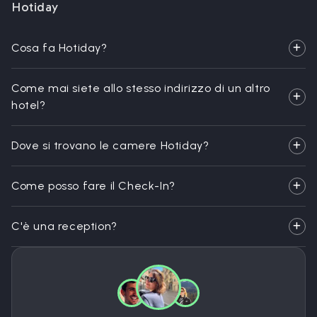
Hotiday
Cosa fa Hotiday?
Come mai siete allo stesso indirizzo di un altro
hotel?
Dove si trovano le camere Hotiday?
Come posso fare il Check-In?
C'è una reception?