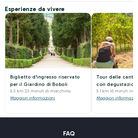
Esperienze da vivere
Biglietto d'ingresso riservato
Tour delle cantin
per il Giardino di Boboli
con degustazione
6.5 km 25 minuti di macchina
5.1 km 16 minuti in
Maggiori informazioni
Maggiori informazio
FAQ