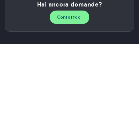
Hai ancora domande?
Contattaci