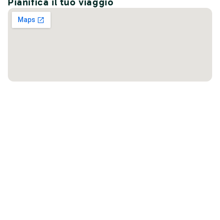
Pianifica il tuo viaggio