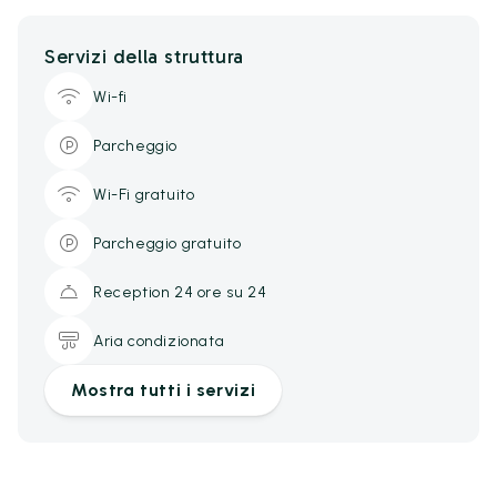
Servizi della struttura
Wi-fi
Parcheggio
Wi-Fi gratuito
Parcheggio gratuito
Reception 24 ore su 24
Aria condizionata
Mostra tutti i servizi