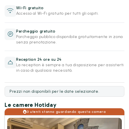
Wi-Fi gratuito
Accesso al Wi-Fi gratuito per tutti gli ospiti.
Parcheggio gratuito
Parcheggio pubblico disponibile gratuitamente in zona
senza prenotazione.
Reception 24 ore su 24
La reception è sempre a tua disposizione per assisterti
in caso di qualsiasi necessità.
Prezzi non disponibili per le date selezionate.
Le camere Hotiday
3 utenti stanno guardando questa camera