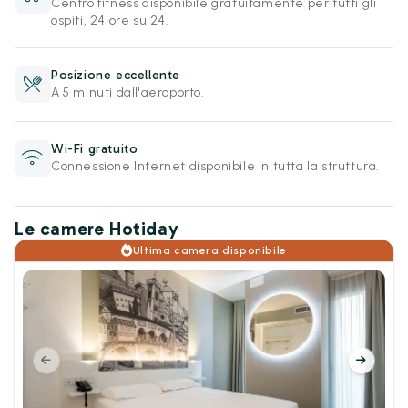
Centro fitness disponibile gratuitamente per tutti gli
ospiti, 24 ore su 24.
Posizione eccellente
A 5 minuti dall'aeroporto.
Wi-Fi gratuito
Connessione Internet disponibile in tutta la struttura.
Le camere Hotiday
Ultima camera disponibile