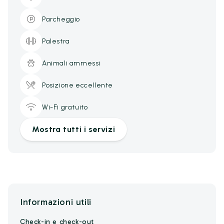
Parcheggio
Palestra
Animali ammessi
Posizione eccellente
Wi-Fi gratuito
Mostra tutti i servizi
Informazioni utili
Check-in e check-out