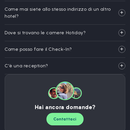
Come mai siete allo stesso indirizzo di un altro
hotel?
Dove si trovano le camere Hotiday?
Come posso fare il Check-In?
C'è una reception?
Hai ancora domande?
Contattaci