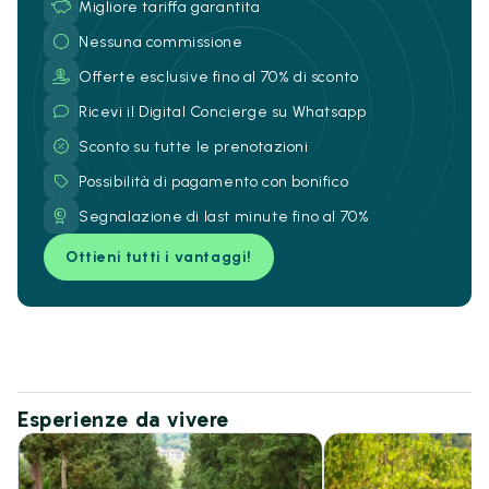
Migliore tariffa garantita
Nessuna commissione
Offerte esclusive fino al 70% di sconto
Ricevi il Digital Concierge su Whatsapp
Sconto su tutte le prenotazioni
Possibilità di pagamento con bonifico
Segnalazione di last minute fino al 70%
Ottieni tutti i vantaggi!
Esperienze da vivere