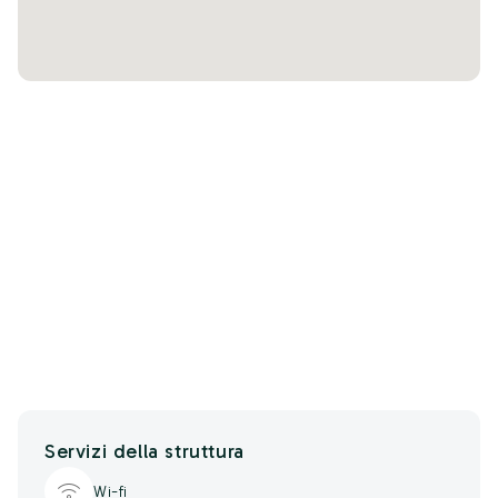
Servizi della struttura
Wi-fi