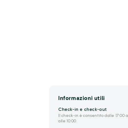
Informazioni utili
Check-in e check-out
Il check-in è consentito dalle 17:00 a
alle 10:00.