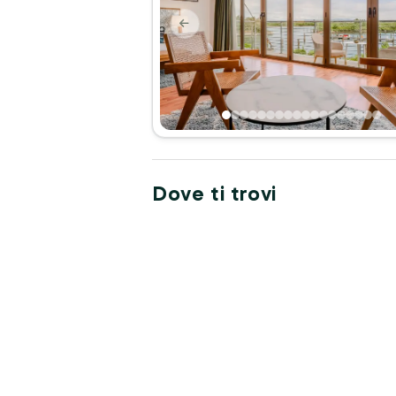
Dove ti trovi