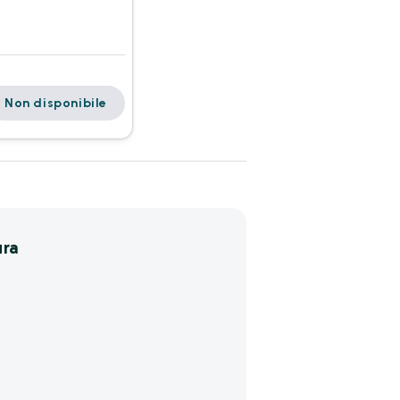
Non disponibile
ura