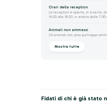
Orari della reception
La reception è aperta, in inverno, da
14:00 alle 18:00, in estate dalle 7:00
Animali non ammessi
Gli animali non sono purtroppo amme
Mostra tutte
Fidati di chi è già stato