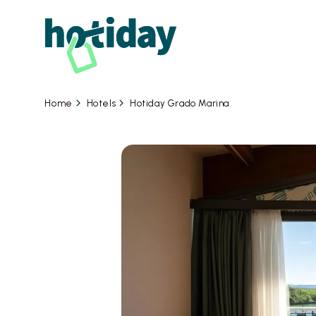
Hotels
Hotiday Grado Marina
Home