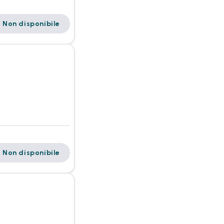
Non disponibile
Non disponibile