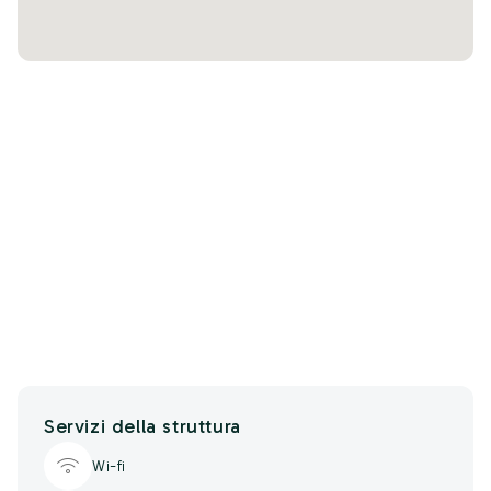
Servizi della struttura
Wi-fi