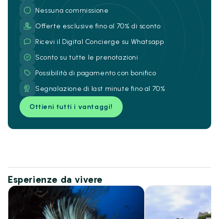
Nessuna commissione
Offerte esclusive fino al 70% di sconto
Ricevi il Digital Concierge su Whatsapp
Sconto su tutte le prenotazioni
Possibilità di pagamento con bonifico
Segnalazione di last minute fino al 70%
Ottieni tutti i vantaggi!
Esperienze da vivere