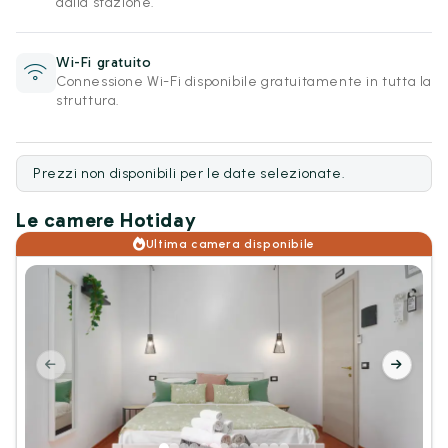
dalla stazione.
Wi-Fi gratuito
Connessione Wi-Fi disponibile gratuitamente in tutta la
struttura.
Prezzi non disponibili per le date selezionate.
Le camere Hotiday
Ultima camera disponibile