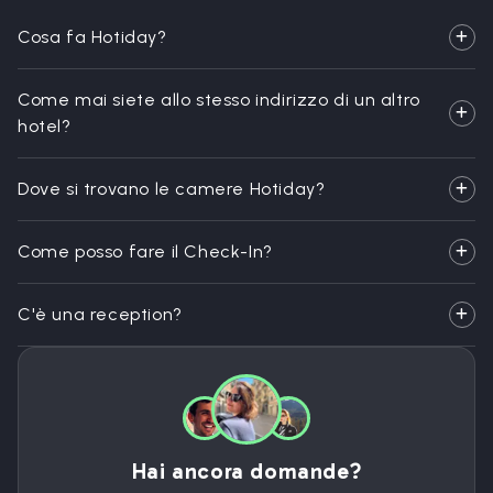
Cosa fa Hotiday?
Come mai siete allo stesso indirizzo di un altro
hotel?
Dove si trovano le camere Hotiday?
Come posso fare il Check-In?
C'è una reception?
Hai ancora domande?