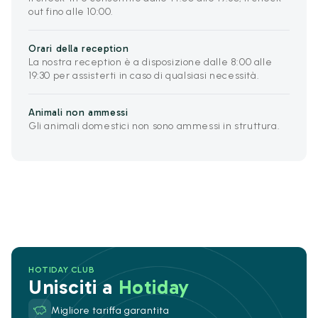
out fino alle 10:00.
Orari della reception
La nostra reception è a disposizione dalle 8:00 alle
19:30 per assisterti in caso di qualsiasi necessità.
Animali non ammessi
Gli animali domestici non sono ammessi in struttura.
HOTIDAY CLUB
Unisciti a
Hotiday
Migliore tariffa garantita