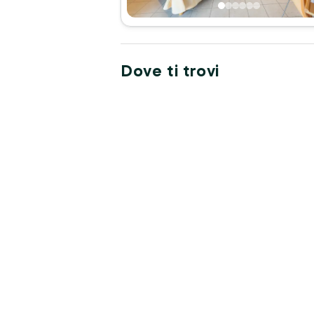
Dove ti trovi