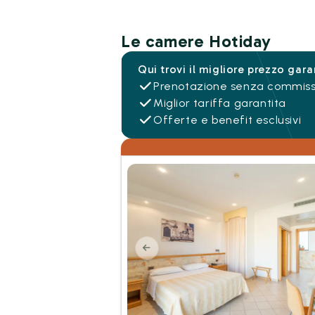
Le camere Hotiday
Qui trovi il migliore prezzo gara
Prenotazione senza commiss
Miglior tariffa garantita
Offerte e benefit esclusivi