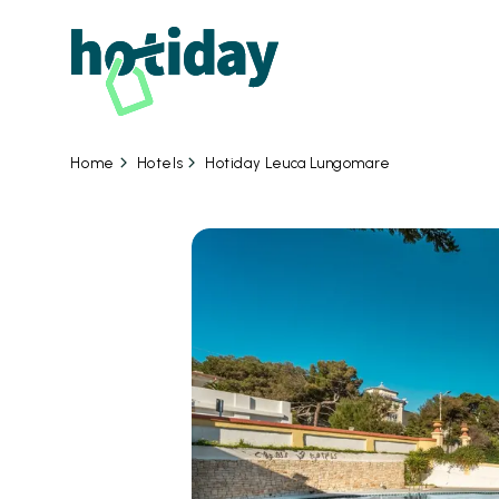
Hotels
Hotiday Leuca Lungomare
Home