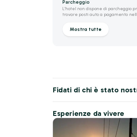
Parcheggio
L'hotel non dispone di parcheggio pr
trovare posti auto a pagamento nell
Mostra tutte
Fidati di chi è stato nos
Esperienze da vivere