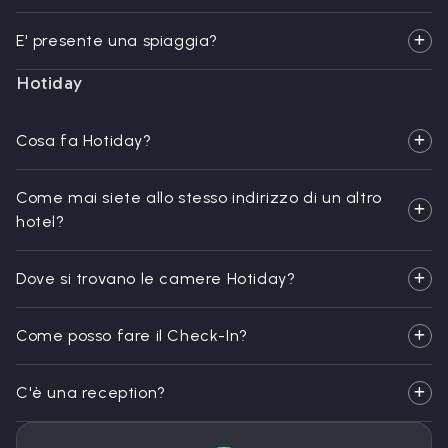
E' presente una spiaggia?
Hotiday
Cosa fa Hotiday?
Come mai siete allo stesso indirizzo di un altro
hotel?
Dove si trovano le camere Hotiday?
Come posso fare il Check-In?
C'è una reception?