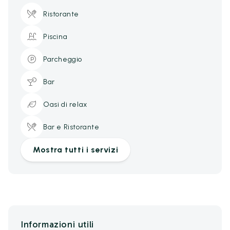
Ristorante
Piscina
Parcheggio
Bar
Oasi di relax
Bar e Ristorante
Mostra tutti i servizi
Informazioni utili