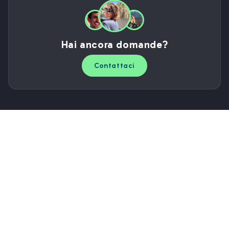
Hai ancora domande?
Contattaci