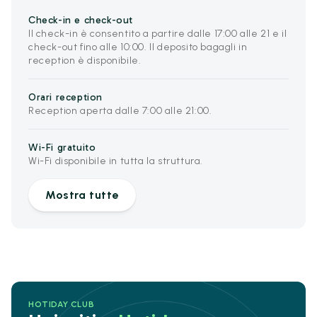
Check-in e check-out
Il check-in è consentito a partire dalle 17:00 alle 21 e il
check-out fino alle 10:00. Il deposito bagagli in
reception è disponibile.
Orari reception
Reception aperta dalle 7:00 alle 21:00.
Wi-Fi gratuito
Wi-Fi disponibile in tutta la struttura.
Mostra tutte
HOTIDAY CLUB