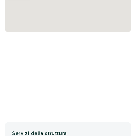
Servizi della struttura