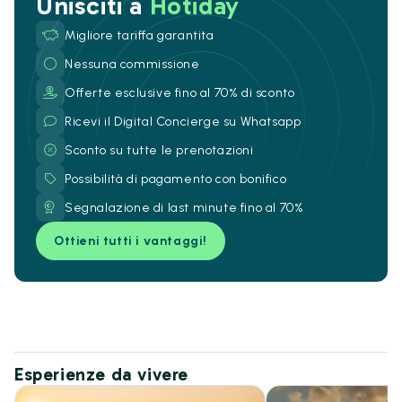
Unisciti a
Hotiday
Migliore tariffa garantita
Nessuna commissione
Offerte esclusive fino al 70% di sconto
Ricevi il Digital Concierge su Whatsapp
Sconto su tutte le prenotazioni
Possibilità di pagamento con bonifico
Segnalazione di last minute fino al 70%
Ottieni tutti i vantaggi!
Esperienze da vivere