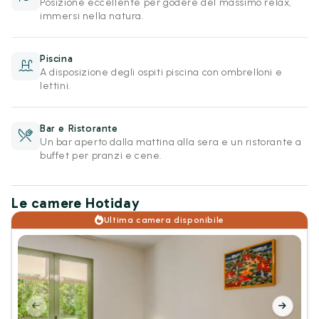
Posizione eccellente per godere del massimo relax,
immersi nella natura.
Piscina
A disposizione degli ospiti piscina con ombrelloni e
lettini.
Bar e Ristorante
Un bar aperto dalla mattina alla sera e un ristorante a
buffet per pranzi e cene.
Le camere Hotiday
Ultima camera disponibile