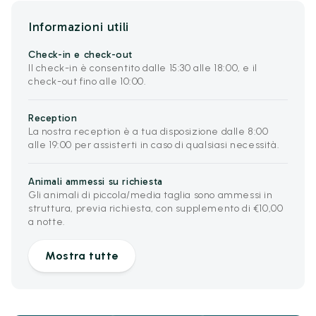
Informazioni utili
Check-in e check-out
Il check-in è consentito dalle 15:30 alle 18:00, e il
check-out fino alle 10:00.
Reception
La nostra reception è a tua disposizione dalle 8:00
alle 19:00 per assisterti in caso di qualsiasi necessità.
Animali ammessi su richiesta
Gli animali di piccola/media taglia sono ammessi in
struttura, previa richiesta, con supplemento di €10,00
a notte.
Mostra tutte