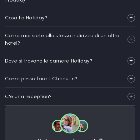
Cosa fa Hotiday?
Come mai siete allo stesso indirizzo di un altro
hotel?
Dove si trovano le camere Hotiday?
Come posso fare il Check-In?
C'è una reception?