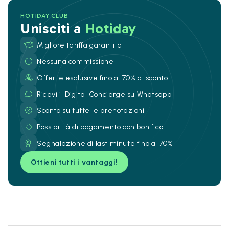
HOTIDAY CLUB
Unisciti a
Hotiday
Migliore tariffa garantita
Nessuna commissione
Offerte esclusive fino al 70% di sconto
Ricevi il Digital Concierge su Whatsapp
Sconto su tutte le prenotazioni
Possibilità di pagamento con bonifico
Segnalazione di last minute fino al 70%
Ottieni tutti i vantaggi!