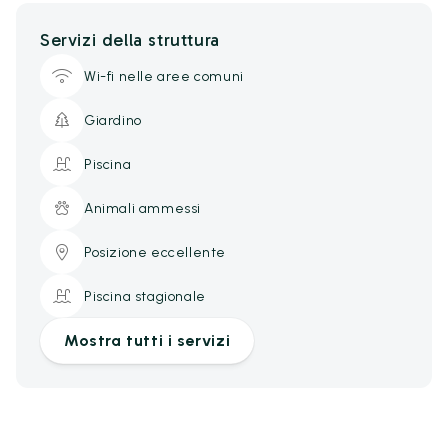
Servizi della struttura
Wi-fi nelle aree comuni
Giardino
Piscina
Animali ammessi
Posizione eccellente
Piscina stagionale
Mostra tutti i servizi