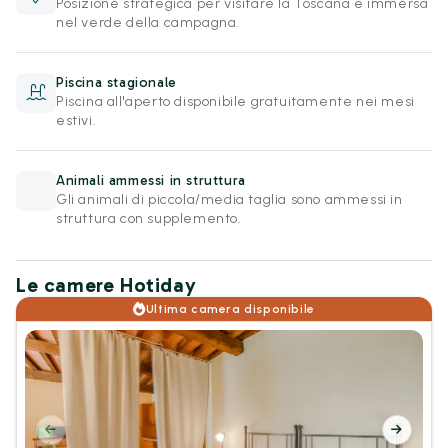
Posizione strategica per visitare la Toscana e immersa
nel verde della campagna.
Piscina stagionale
Piscina all'aperto disponibile gratuitamente nei mesi
estivi.
Animali ammessi in struttura
Gli animali di piccola/media taglia sono ammessi in
struttura con supplemento.
Le camere Hotiday
Ultima camera disponibile