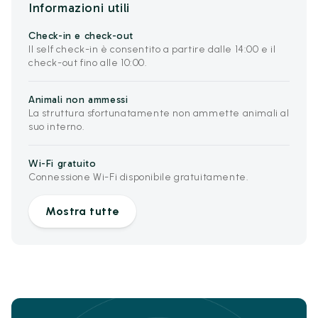
Informazioni utili
Check-in e check-out
Il self check-in è consentito a partire dalle 14:00 e il
check-out fino alle 10:00.
Animali non ammessi
La struttura sfortunatamente non ammette animali al
suo interno.
Wi-Fi gratuito
Connessione Wi-Fi disponibile gratuitamente.
Mostra tutte