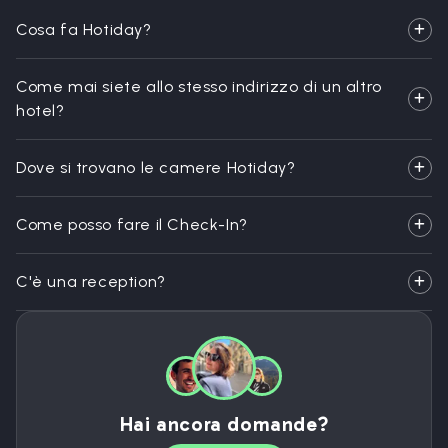
Cosa fa Hotiday?
Come mai siete allo stesso indirizzo di un altro
hotel?
Dove si trovano le camere Hotiday?
Come posso fare il Check-In?
C'è una reception?
Hai ancora domande?