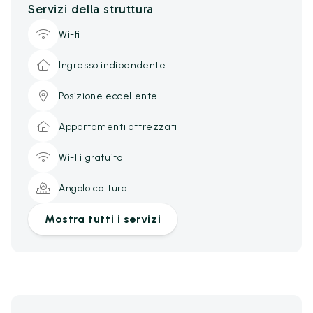
Servizi della struttura
Wi-fi
Ingresso indipendente
Posizione eccellente
Appartamenti attrezzati
Wi-Fi gratuito
Angolo cottura
Mostra tutti i servizi