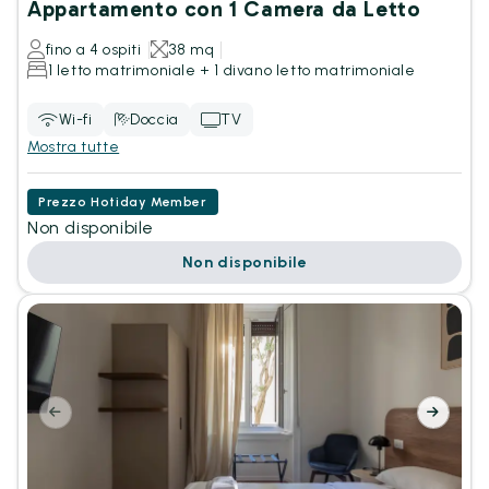
Appartamento con 1 Camera da Letto
fino a 4 ospiti
38 mq
1 letto matrimoniale + 1 divano letto matrimoniale
Wi-fi
Doccia
TV
Mostra tutte
Prezzo Hotiday Member
Non disponibile
Non disponibile