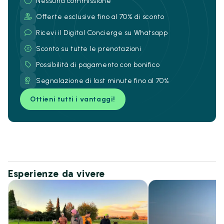
Nessuna commissione
Offerte esclusive fino al 70% di sconto
Ricevi il Digital Concierge su Whatsapp
Sconto su tutte le prenotazioni
Possibilità di pagamento con bonifico
Segnalazione di last minute fino al 70%
Ottieni tutti i vantaggi!
Esperienze da vivere