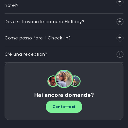
hotel?
Dove si trovano le camere Hotiday?
Come posso fare il Check-In?
C'è una reception?
Hai ancora domande?
Contattaci