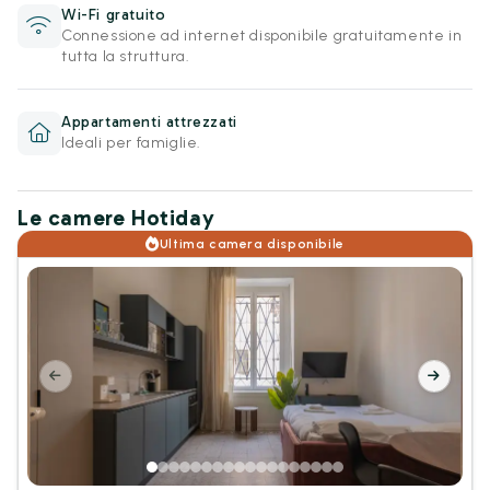
Wi-Fi gratuito
Connessione ad internet disponibile gratuitamente in
tutta la struttura.
Appartamenti attrezzati
Ideali per famiglie.
Le camere Hotiday
Ultima camera disponibile