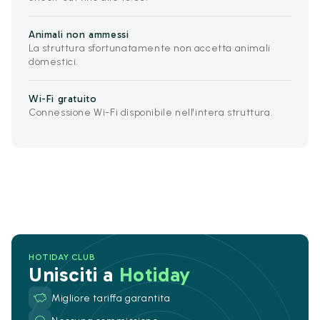
Animali non ammessi
La struttura sfortunatamente non accetta animali
domestici.
Wi-Fi gratuito
Connessione Wi-Fi disponibile nell'intera struttura.
HOTIDAY CLUB
Unisciti a
Hotiday
Migliore tariffa garantita