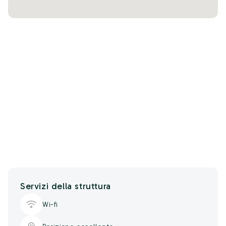
Servizi della struttura
Wi-fi