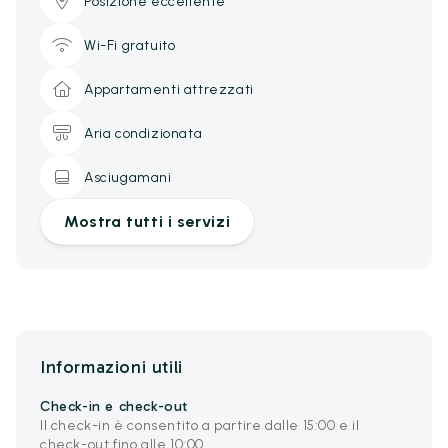
Posizione eccellente
Wi-Fi gratuito
Appartamenti attrezzati
Aria condizionata
Asciugamani
Mostra tutti i servizi
Informazioni utili
Check-in e check-out
Il check-in è consentito a partire dalle 15:00 e il
check-out fino alle 10:00.