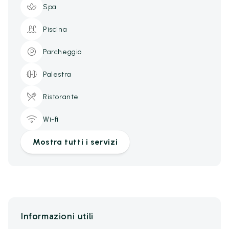
Spa
Piscina
Parcheggio
Palestra
Ristorante
Wi-fi
Mostra tutti i servizi
Informazioni utili