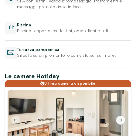
SPA con lettini, vasca idromassaggio, trattamenti e
massaggi, prenotazione in loco.
Piscina
Piscina scoperta con lettini, ombrelloni e teli.
Terrazza panoramica
Situato su un promontorio con vista sul sul mare.
Le camere Hotiday
Ultima camera disponibile