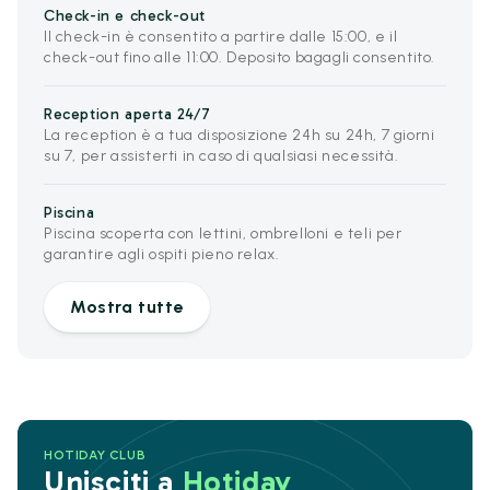
Check-in e check-out
Il check-in è consentito a partire dalle 15:00, e il
check-out fino alle 11:00. Deposito bagagli consentito.
Reception aperta 24/7
La reception è a tua disposizione 24h su 24h, 7 giorni
su 7, per assisterti in caso di qualsiasi necessità.
Piscina
Piscina scoperta con lettini, ombrelloni e teli per
garantire agli ospiti pieno relax.
Mostra tutte
HOTIDAY CLUB
Unisciti a
Hotiday