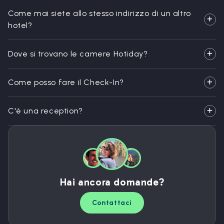
Come mai siete allo stesso indirizzo di un altro
hotel?
Dove si trovano le camere Hotiday?
Come posso fare il Check-In?
C'è una reception?
Hai ancora domande?
Contattaci