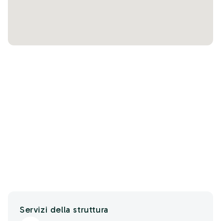
Servizi della struttura