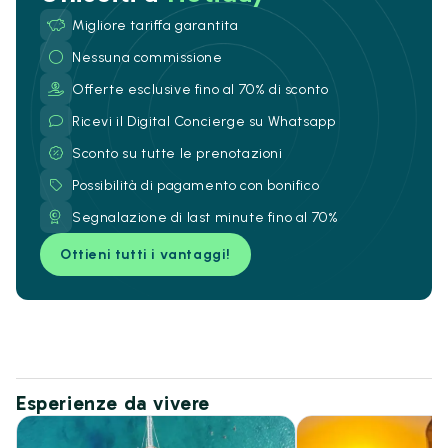
Migliore tariffa garantita
Nessuna commissione
Offerte esclusive fino al 70% di sconto
Ricevi il Digital Concierge su Whatsapp
Sconto su tutte le prenotazioni
Possibilità di pagamento con bonifico
Segnalazione di last minute fino al 70%
Ottieni tutti i vantaggi!
Esperienze da vivere