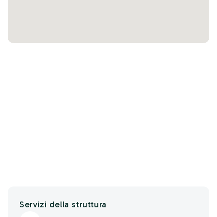
Servizi della struttura