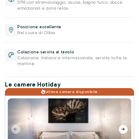
SPA con idromassaggio, sauna, bagno turco, docce
emozionali e zona relax.
Posizione eccellente
Nel cuore di Olbia.
Colazione servita al tavolo
Colazione, italiana e internazionale, servita tutte le
mattine.
Le camere Hotiday
Ultima camera disponibile