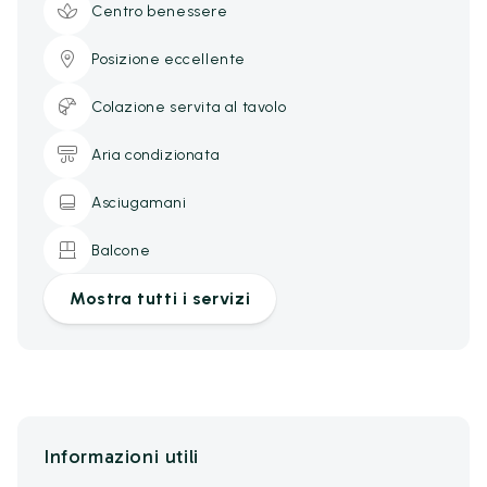
Centro benessere
Posizione eccellente
Colazione servita al tavolo
Aria condizionata
Asciugamani
Balcone
Mostra tutti i servizi
Informazioni utili