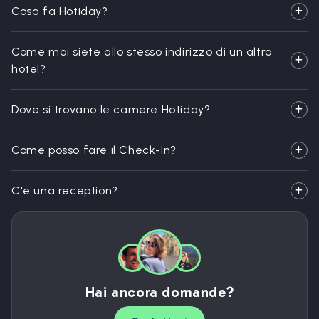
Cosa fa Hotiday?
Come mai siete allo stesso indirizzo di un altro
hotel?
Dove si trovano le camere Hotiday?
Come posso fare il Check-In?
C'è una reception?
Hai ancora domande?