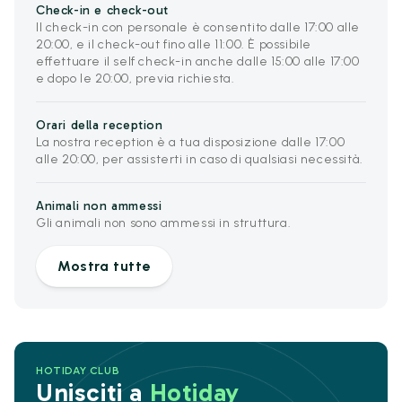
Check-in e check-out
Il check-in con personale è consentito dalle 17:00 alle
20:00, e il check-out fino alle 11:00. È possibile
effettuare il self check-in anche dalle 15:00 alle 17:00
e dopo le 20:00, previa richiesta.
Orari della reception
La nostra reception è a tua disposizione dalle 17:00
alle 20:00, per assisterti in caso di qualsiasi necessità.
Animali non ammessi
Gli animali non sono ammessi in struttura.
Mostra tutte
HOTIDAY CLUB
Unisciti a
Hotiday