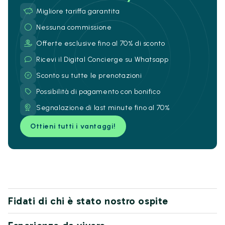
Migliore tariffa garantita
Nessuna commissione
Offerte esclusive fino al 70% di sconto
Ricevi il Digital Concierge su Whatsapp
Sconto su tutte le prenotazioni
Possibilità di pagamento con bonifico
Segnalazione di last minute fino al 70%
Ottieni tutti i vantaggi!
Fidati di chi è stato nostro ospite