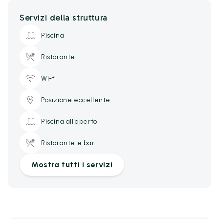
Servizi della struttura
Piscina
Ristorante
Wi-fi
Posizione eccellente
Piscina all'aperto
Ristorante e bar
Mostra tutti i servizi