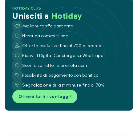
HOTIDAY CLUB
Unisciti a
Hotiday
Migliore tariffa garantita
Nessuna commissione
Offerte esclusive fino al 70% di sconto
Ricevi il Digital Concierge su Whatsapp
Sconto su tutte le prenotazioni
Possibilità di pagamento con bonifico
Segnalazione di last minute fino al 70%
Ottieni tutti i vantaggi!