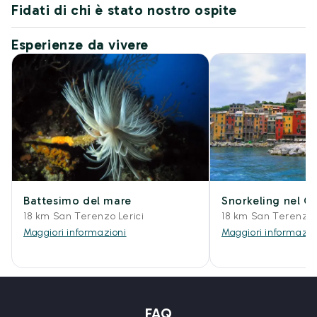
Fidati di chi è stato nostro ospite
Esperienze da vivere
Battesimo del mare
Snorkeling nel Go
18 km San Terenzo Lerici
18 km San Terenzo L
Maggiori informazioni
Maggiori informazio
FAQ