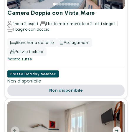
Camera Doppia con Vista Mare
fino a 2 ospiti
1 letto matrimoniale o 2 letti singoli
1 bagno con doccia
Biancheria da letto
Asciugamani
Pulizie incluse
Mostra tutte
Prezzo Hotiday Member
Non disponibile
Non disponibile