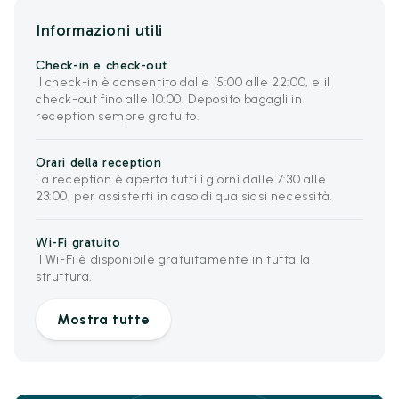
Informazioni utili
Check-in e check-out
Il check-in è consentito dalle 15:00 alle 22:00, e il
check-out fino alle 10:00. Deposito bagagli in
reception sempre gratuito.
Orari della reception
La reception è aperta tutti i giorni dalle 7:30 alle
23:00, per assisterti in caso di qualsiasi necessità.
Wi-Fi gratuito
Il Wi-Fi è disponibile gratuitamente in tutta la
struttura.
Mostra tutte