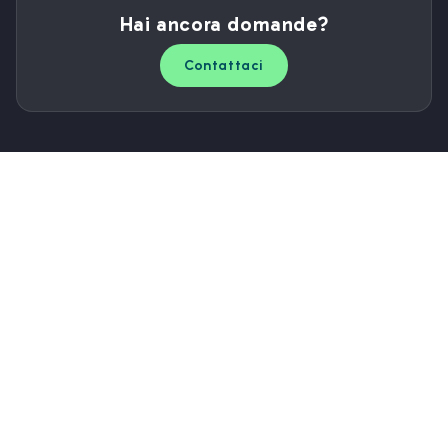
Hai ancora domande?
Contattaci