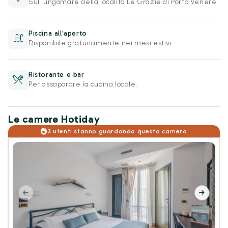
Sul lungomare della località Le Grazie di Porto Venere.
Piscina all'aperto
Disponibile gratuitamente nei mesi estivi.
Ristorante e bar
Per assaporare la cucina locale.
Le camere Hotiday
3 utenti stanno guardando questa camera