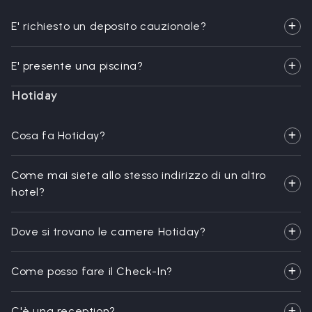
E' richiesto un deposito cauzionale?
E' presente una piscina?
Hotiday
Cosa fa Hotiday?
Come mai siete allo stesso indirizzo di un altro
hotel?
Dove si trovano le camere Hotiday?
Come posso fare il Check-In?
C'è una reception?