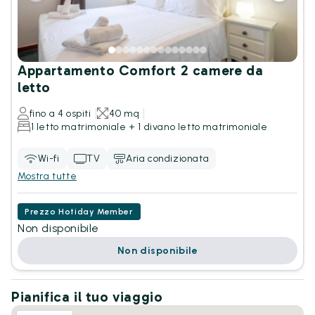
Appartamento Comfort 2 camere da
letto
fino a 4 ospiti
40 mq
1 letto matrimoniale + 1 divano letto matrimoniale
Wi-fi
TV
Aria condizionata
Mostra tutte
Prezzo Hotiday Member
Non disponibile
Non disponibile
Pianifica il tuo viaggio