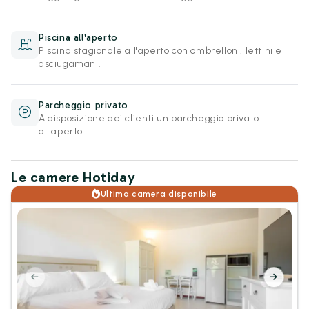
Piscina all'aperto
Piscina stagionale all'aperto con ombrelloni, lettini e
asciugamani.
Parcheggio privato
A disposizione dei clienti un parcheggio privato
all'aperto
Le camere Hotiday
Ultima camera disponibile