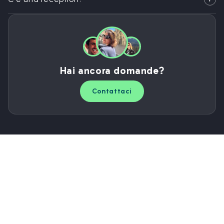
Hai ancora domande?
Contattaci