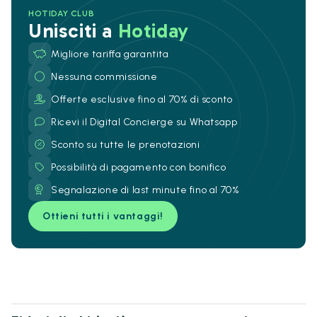
HOTIDAY CLUB
Unisciti a
Hotiday
Migliore tariffa garantita
Nessuna commissione
Offerte esclusive fino al 70% di sconto
Ricevi il Digital Concierge su Whatsapp
Sconto su tutte le prenotazioni
Possibilità di pagamento con bonifico
Segnalazione di last minute fino al 70%
Ottieni tutti i vantaggi!