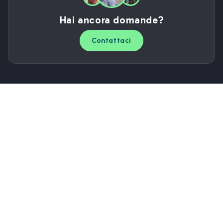
Hai ancora domande?
Contattaci