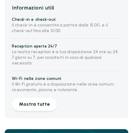
Informazioni utili
Check-in e check-out
Il check-in è consentito a partire dalle 15:00, e il
check-out fino alle 10:00.
Reception aperta 24/7
La nostra reception è a tua disposizione 24 ore su 24,
7 giorni su 7, per assisterti in caso di qualsiasi
necessità.
Wi-Fi nelle zone comuni
Il Wi-Fi gratuito è a disposizione nelle aree comuni:
ricevimento, piscina e ristorante.
Mostra tutte