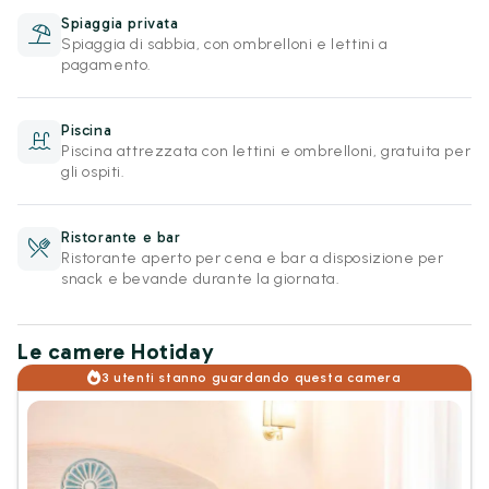
Spiaggia privata
Spiaggia di sabbia, con ombrelloni e lettini a
pagamento.
Piscina
Piscina attrezzata con lettini e ombrelloni, gratuita per
gli ospiti.
Ristorante e bar
Ristorante aperto per cena e bar a disposizione per
snack e bevande durante la giornata.
Le camere Hotiday
3 utenti stanno guardando questa camera