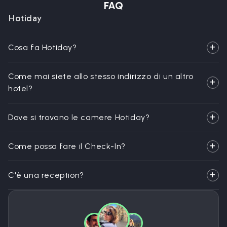
FAQ
Hotiday
Cosa fa Hotiday?
Come mai siete allo stesso indirizzo di un altro
hotel?
Dove si trovano le camere Hotiday?
Come posso fare il Check-In?
C'è una reception?