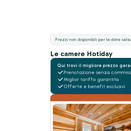
Prezzi non disponibili per le date sel
Le camere Hotiday
Qui trovi il migliore prezzo gara
Prenotazione senza commiss
Miglior tariffa garantita
Offerte e benefit esclusivi