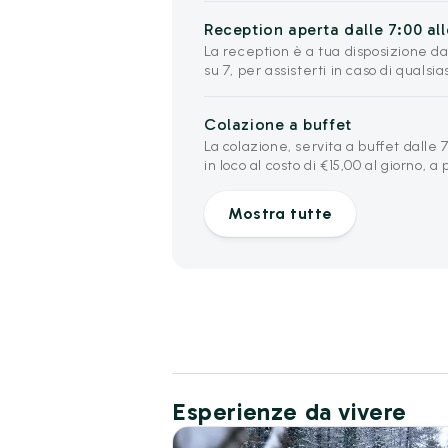
Reception aperta dalle 7:00 all
La reception è a tua disposizione dal
su 7, per assisterti in caso di qualsia
Colazione a buffet
La colazione, servita a buffet dalle 7
in loco al costo di €15,00 al giorno, a
Mostra tutte
Esperienze da vivere