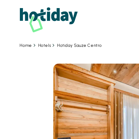
Hotels
Hotiday Sauze Centro
Home