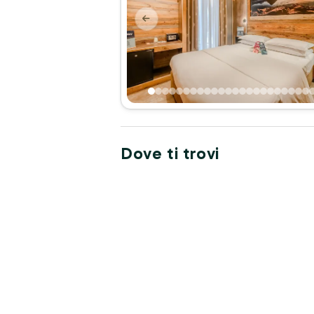
Dove ti trovi