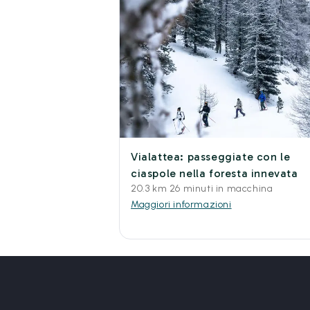
Vialattea: passeggiate con le
ciaspole nella foresta innevata
20.3 km 26 minuti in macchina
Maggiori informazioni