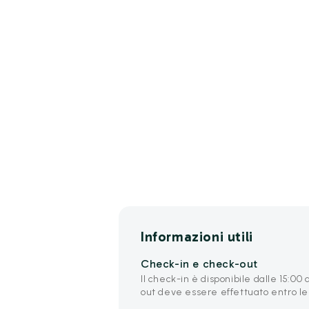
Informazioni utili
Check-in e check-out
Il check-in è disponibile dalle 15:00
out deve essere effettuato entro le 