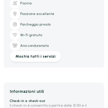
Piscina
Posizione eccellente
Parcheggio privato
Wi-Fi gratuito
Aria condizionata
Mostra tutti i servizi
Informazioni utili
Check-in e check-out
Il check-in è consentito a partire dalle 15:00 e il