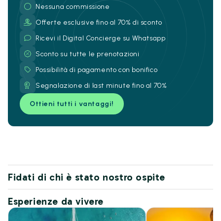
Nessuna commissione
Offerte esclusive fino al 70% di sconto
Ricevi il Digital Concierge su Whatsapp
Sconto su tutte le prenotazioni
Possibilità di pagamento con bonifico
Segnalazione di last minute fino al 70%
Ottieni tutti i vantaggi!
Fidati di chi è stato nostro ospite
Esperienze da vivere