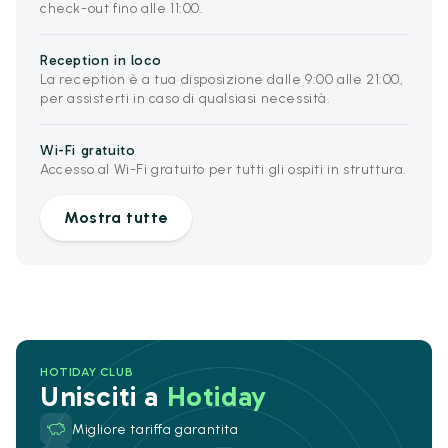
check-out fino alle 11:00.
Reception in loco
La reception è a tua disposizione dalle 9:00 alle 21:00,
per assisterti in caso di qualsiasi necessità.
Wi-Fi gratuito
Accesso al Wi-Fi gratuito per tutti gli ospiti in struttura.
Mostra tutte
HOTIDAY CLUB
Unisciti a
Hotiday
Migliore tariffa garantita