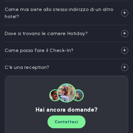
Come mai siete allo stesso indirizzo di un altro
hotel?
Dove si trovano le camere Hotiday?
Come posso fare il Check-In?
C'è una reception?
Hai ancora domande?
Contattaci