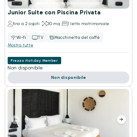
Junior Suite con Piscina Privata
fino a 2 ospiti
30 mq
1 letto matrimoniale
Wi-fi
TV
Macchinetta del caffè
Mostra tutte
Prezzo Hotiday Member
Non disponibile
Non disponibile