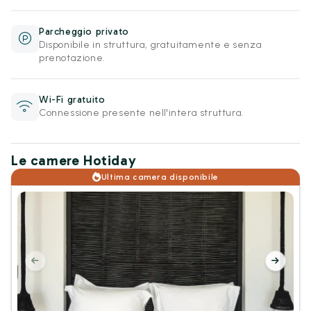
Parcheggio privato
Disponibile in struttura, gratuitamente e senza
prenotazione.
Wi-Fi gratuito
Connessione presente nell'intera struttura.
Le camere Hotiday
Ultima camera disponibile