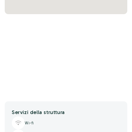
Servizi della struttura
Wi-fi