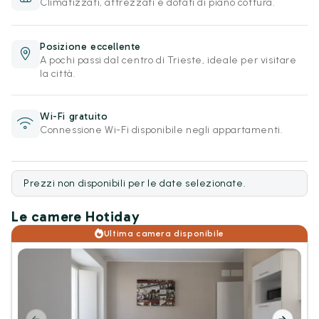
Climatizzati, attrezzati e dotati di piano cottura.
Posizione eccellente
A pochi passi dal centro di Trieste, ideale per visitare
la città.
Wi-Fi gratuito
Connessione Wi-Fi disponibile negli appartamenti.
Prezzi non disponibili per le date selezionate.
Le camere Hotiday
Ultima camera disponibile