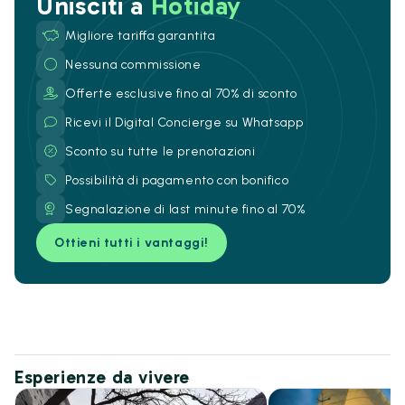
Unisciti a
Hotiday
Migliore tariffa garantita
Nessuna commissione
Offerte esclusive fino al 70% di sconto
Ricevi il Digital Concierge su Whatsapp
Sconto su tutte le prenotazioni
Possibilità di pagamento con bonifico
Segnalazione di last minute fino al 70%
Ottieni tutti i vantaggi!
Esperienze da vivere