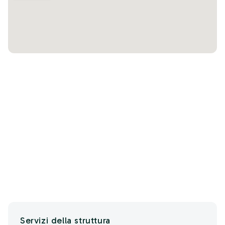
Servizi della struttura