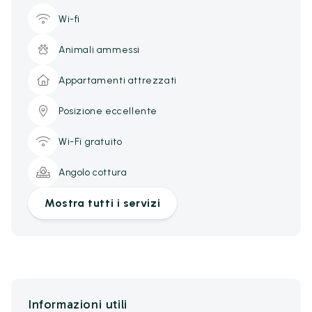
Wi-fi
Animali ammessi
Appartamenti attrezzati
Posizione eccellente
Wi-Fi gratuito
Angolo cottura
Mostra tutti i servizi
Informazioni utili