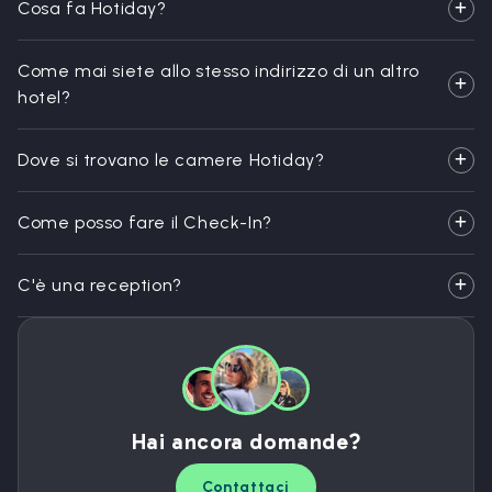
Cosa fa Hotiday?
Come mai siete allo stesso indirizzo di un altro
hotel?
Dove si trovano le camere Hotiday?
Come posso fare il Check-In?
C'è una reception?
Hai ancora domande?
Contattaci