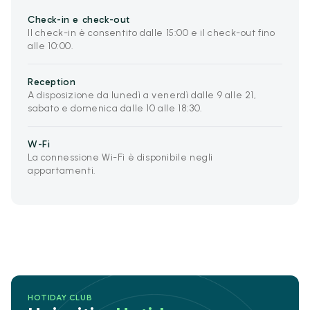
Check-in e check-out
Il check-in è consentito dalle 15:00 e il check-out fino
alle 10:00.
Reception
A disposizione da lunedì a venerdì dalle 9 alle 21,
sabato e domenica dalle 10 alle 18:30.
W-Fi
La connessione Wi-Fi è disponibile negli
appartamenti.
HOTIDAY CLUB