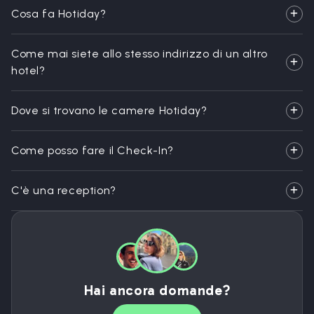
Cosa fa Hotiday?
Come mai siete allo stesso indirizzo di un altro
hotel?
Dove si trovano le camere Hotiday?
Come posso fare il Check-In?
C'è una reception?
Hai ancora domande?