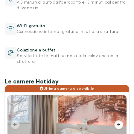
A 5 minuti di auto dall'aeroporto e 15 minuti dal centro
di Venezia.
Wi-Fi gratuito
Connessione internet gratuita in tutta la struttura.
Colazione a buffet
Servita tutte le mattine nella sala colazione della
struttura.
Le camere Hotiday
Ultima camera disponibile