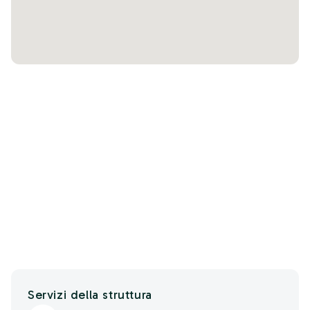
Servizi della struttura