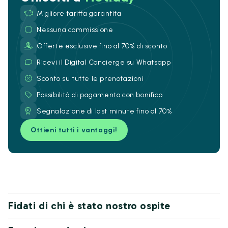
Migliore tariffa garantita
Nessuna commissione
Offerte esclusive fino al 70% di sconto
Ricevi il Digital Concierge su Whatsapp
Sconto su tutte le prenotazioni
Possibilità di pagamento con bonifico
Segnalazione di last minute fino al 70%
Ottieni tutti i vantaggi!
Fidati di chi è stato nostro ospite