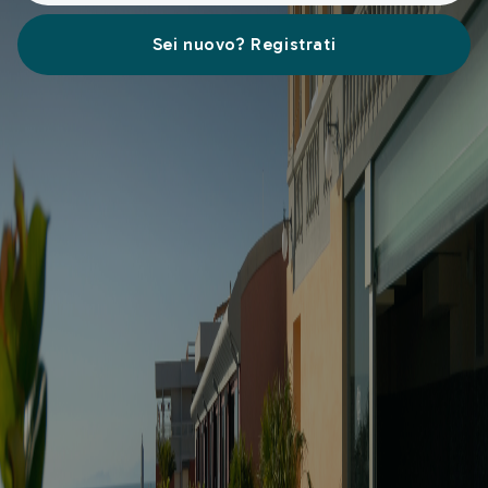
Sei nuovo? Registrati