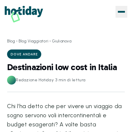
Blog
›
Blog Viaggiatori
›
Giulianova
DOVE ANDARE
Destinazioni low cost in Italia
Redazione Hotiday
·
3
min di lettura
Chi l’ha detto che per vivere un viaggio da
sogno servono voli intercontinentali e
budget esagerati? A volte basta