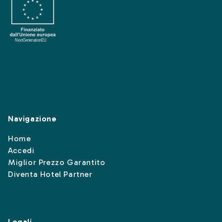
Navigazione
Home
Accedi
Miglior Prezzo Garantito
Diventa Hotel Partner
Legali