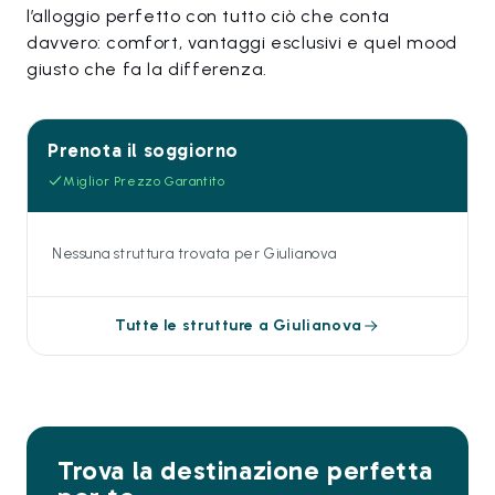
l’alloggio perfetto con tutto ciò che conta
davvero: comfort, vantaggi esclusivi e quel mood
giusto che fa la differenza.
Prenota il soggiorno
Miglior Prezzo Garantito
Nessuna struttura trovata per Giulianova
Tutte le strutture a Giulianova
Trova la destinazione perfetta