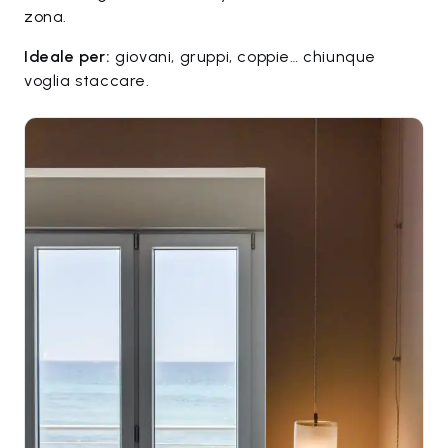
zona.
Ideale per:
giovani, gruppi, coppie… chiunque
voglia staccare.