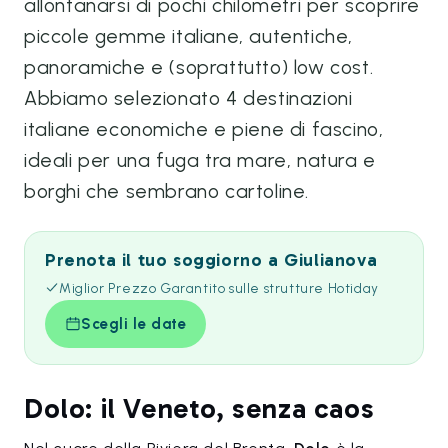
allontanarsi di pochi chilometri per scoprire
piccole gemme italiane, autentiche,
panoramiche e (soprattutto) low cost.
Abbiamo selezionato 4 destinazioni
italiane economiche e piene di fascino,
ideali per una fuga tra mare, natura e
borghi che sembrano cartoline.
Prenota il tuo soggiorno a Giulianova
Miglior Prezzo Garantito sulle strutture Hotiday
Scegli le date
Dolo: il Veneto, senza caos