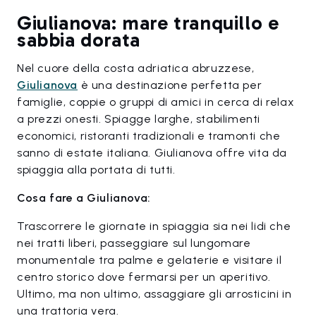
Giulianova: mare tranquillo e
sabbia dorata
Nel cuore della costa adriatica abruzzese,
Giulianova
è una destinazione perfetta per
famiglie, coppie o gruppi di amici in cerca di relax
a prezzi onesti. Spiagge larghe, stabilimenti
economici, ristoranti tradizionali e tramonti che
sanno di estate italiana. Giulianova offre vita da
spiaggia alla portata di tutti.
Cosa fare a Giulianova:
Trascorrere le giornate in spiaggia sia nei lidi che
nei tratti liberi, passeggiare sul lungomare
monumentale tra palme e gelaterie e visitare il
centro storico dove fermarsi per un aperitivo.
Ultimo, ma non ultimo, assaggiare gli arrosticini in
una trattoria vera.