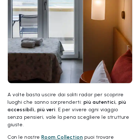
A volte basta uscire dai soliti radar per scoprire
luoghi che sanno sorprenderti:
più autentici, più
accessibili, più veri
. E per vivere ogni viaggio
senza pensieri, vale la pena scegliere le strutture
giuste.
Con le nostre
Room Collection
puoi trovare