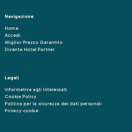
Navigazione
Home
Accedi
Miglior Prezzo Garantito
Diventa Hotel Partner
Legali
Informativa agli Interessati
Cookie Policy
Politica per la sicurezza dei dati personali
Privacy cookie