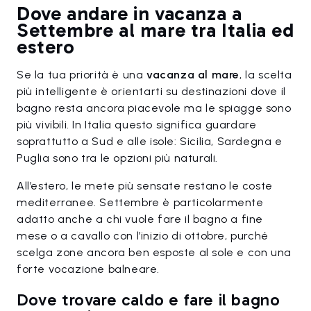
Dove andare in vacanza a
Settembre al mare tra Italia ed
estero
Se la tua priorità è una
vacanza al mare
, la scelta
più intelligente è orientarti su destinazioni dove il
bagno resta ancora piacevole ma le spiagge sono
più vivibili. In Italia questo significa guardare
soprattutto a Sud e alle isole: Sicilia, Sardegna e
Puglia sono tra le opzioni più naturali.
All’estero, le mete più sensate restano le coste
mediterranee. Settembre è particolarmente
adatto anche a chi vuole fare il bagno a fine
mese o a cavallo con l’inizio di ottobre, purché
scelga zone ancora ben esposte al sole e con una
forte vocazione balneare.
Dove trovare caldo e fare il bagno