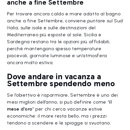
anche a fine Settembre
Per trovare ancora caldo e mare adatto al bagno
anche a fine Settembre, conviene puntare sul Sud
Italia, sulle isole e sulle destinazioni del
Mediterraneo più esposte al sole. Sicilia e
Sardegna restano tra le opzioni più affidabili,
perché mantengono spesso temperature
piacevoli, giornate luminose e un’atmosfera
ancora molto estiva.
Dove andare in vacanza a
Settembre spendendo meno
Se l’obiettivo è risparmiare, Settembre è uno dei
mesi migliori dell’anno, si può definire come “
il
mese d’oro
” per chi cerca vacanze estive
economiche: il mare resta bello, ma i prezzi
tendono a scendere e le spiagge si svuotano.