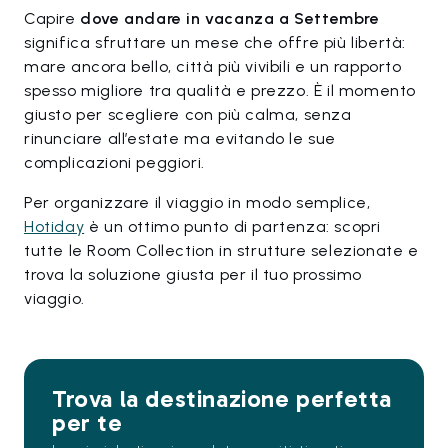
Capire
dove andare in vacanza a Settembre
significa sfruttare un mese che offre più libertà:
mare ancora bello, città più vivibili e un rapporto
spesso migliore tra qualità e prezzo. È il momento
giusto per scegliere con più calma, senza
rinunciare all’estate ma evitando le sue
complicazioni peggiori.
Per organizzare il viaggio in modo semplice,
Hotiday
è un ottimo punto di partenza: scopri
tutte le Room Collection in strutture selezionate e
trova la soluzione giusta per il tuo prossimo
viaggio.
Trova la destinazione perfetta
per te