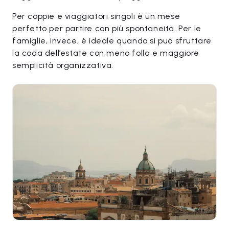
Per coppie e viaggiatori singoli è un mese
perfetto per partire con più spontaneità. Per le
famiglie, invece, è ideale quando si può sfruttare
la coda dell’estate con meno folla e maggiore
semplicità organizzativa.