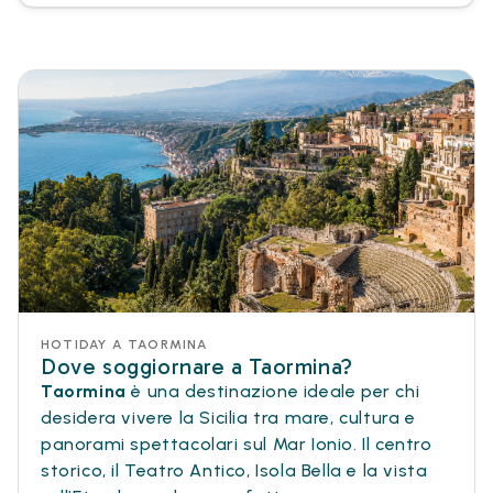
HOTIDAY A TAORMINA
Dove soggiornare a Taormina?
Taormina
è una destinazione ideale per chi
desidera vivere la Sicilia tra mare, cultura e
panorami spettacolari sul Mar Ionio. Il centro
storico, il Teatro Antico, Isola Bella e la vista