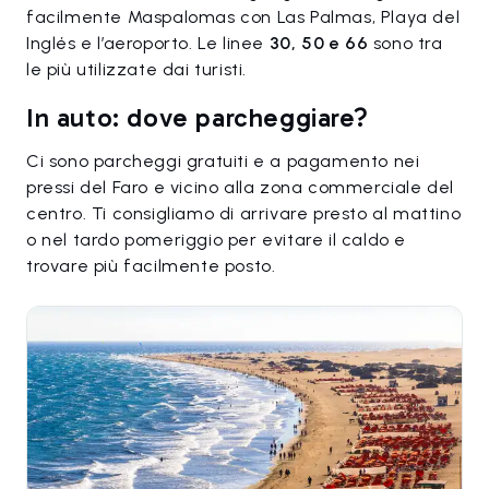
facilmente Maspalomas con Las Palmas, Playa del
Inglés e l’aeroporto. Le linee
30, 50 e 66
sono tra
le più utilizzate dai turisti.
In auto: dove parcheggiare?
Ci sono parcheggi gratuiti e a pagamento nei
pressi del Faro e vicino alla zona commerciale del
centro. Ti consigliamo di arrivare presto al mattino
o nel tardo pomeriggio per evitare il caldo e
trovare più facilmente posto.