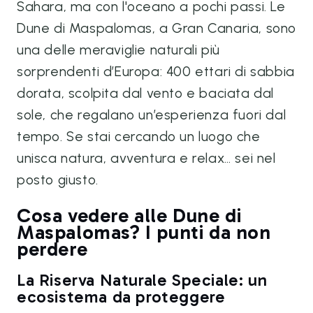
Sahara, ma con l'oceano a pochi passi. Le
Dune di Maspalomas, a Gran Canaria, sono
una delle meraviglie naturali più
sorprendenti d’Europa: 400 ettari di sabbia
dorata, scolpita dal vento e baciata dal
sole, che regalano un’esperienza fuori dal
tempo. Se stai cercando un luogo che
unisca natura, avventura e relax… sei nel
posto giusto.
Cosa vedere alle Dune di
Maspalomas? I punti da non
perdere
La Riserva Naturale Speciale: un
ecosistema da proteggere