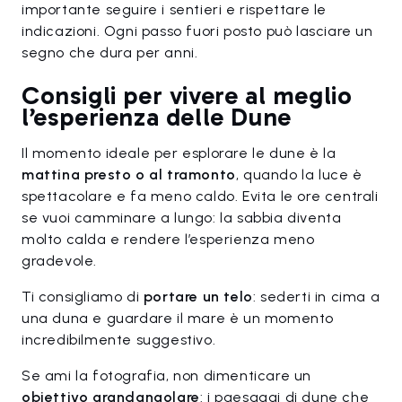
importante seguire i sentieri e rispettare le
indicazioni. Ogni passo fuori posto può lasciare un
segno che dura per anni.
Consigli per vivere al meglio
l’esperienza delle Dune
Il momento ideale per esplorare le dune è la
mattina presto o al tramonto
, quando la luce è
spettacolare e fa meno caldo. Evita le ore centrali
se vuoi camminare a lungo: la sabbia diventa
molto calda e rendere l’esperienza meno
gradevole.
Ti consigliamo di
portare un
telo
: sederti in cima a
una duna e guardare il mare è un momento
incredibilmente suggestivo.
Se ami la fotografia, non dimenticare un
obiettivo grandangolare
: i paesaggi di dune che