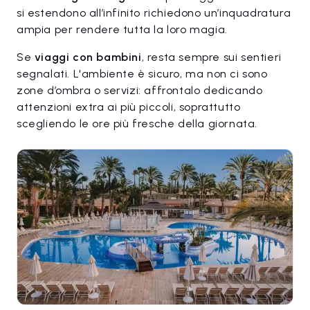
si estendono all’infinito richiedono un’inquadratura
ampia per rendere tutta la loro magia.
Se
viaggi con bambini
, resta sempre sui sentieri
segnalati. L'ambiente è sicuro, ma non ci sono
zone d’ombra o servizi: affrontalo dedicando
attenzioni extra ai più piccoli, soprattutto
scegliendo le ore più fresche della giornata.