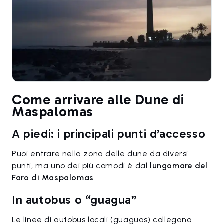
Come arrivare alle Dune di
Maspalomas
A piedi: i principali punti d’accesso
Puoi entrare nella zona delle dune da diversi
punti, ma uno dei più comodi è dal
lungomare del
Faro di Maspalomas
In autobus o “guagua”
Le linee di autobus locali (guaguas) collegano