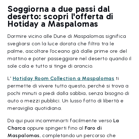
Soggiorna a due passi dal
deserto: scopri l'offerta di
Hotiday a Maspalomas
Dormire vicino alle Dune di Maspalomas significa
svegliarsi con la luce dorata che filtra tra le
palme, ascoltare l’oceano già dalle prime ore del
mattino e poter passeggiare nel deserto quando il
sole cala e tutto si tinge di arancio.
L'
Hotiday Room Collection a Maspalomas
ti
permette di vivere tutto questo, perché si trova a
pochi minuti a piedi dalla sabbia, senza bisogno di
auto o mezzi pubblici. Un lusso fatto di libertà e
meraviglia quotidiana.
Da qui puoi incamminarti facilmente verso
La
Charca
oppure spingerti fino al
Faro di
Maspalomas
, completando un percorso che