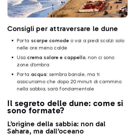
Consigli per attraversare le dune
Porta
scarpe comode
o vai a piedi scalzi solo
nelle ore meno calde
Usa
crema solare e cappello
, non ci sono
zone d’ombra
Porta
acqua
: sembra banale, ma ti
assicuriamo che dopo 20 minuti di cammino
nella sabbia, sarà fondamentale
Il segreto delle dune: come si
sono formate?
L’origine della sabbia: non dal
Sahara, ma dall’oceano