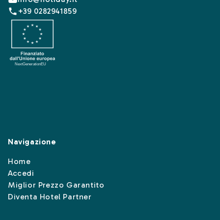
+39 0282941859
Navigazione
Home
Accedi
Miglior Prezzo Garantito
Diventa Hotel Partner