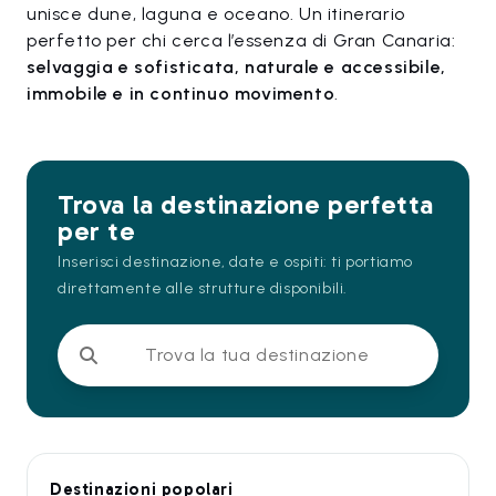
unisce dune, laguna e oceano. Un itinerario
perfetto per chi cerca l’essenza di Gran Canaria:
selvaggia e sofisticata, naturale e accessibile,
immobile e in continuo movimento
.
Trova la destinazione perfetta
per te
Inserisci destinazione, date e ospiti: ti portiamo
direttamente alle strutture disponibili.
Trova la tua destinazione
Destinazioni popolari