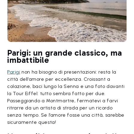
Parigi: un grande classico, ma
imbattibile
Parigi
non ha bisogno di presentazioni: resta la
città dell’amore per eccellenza. Croissant a
colazione, baci lungo la Senna e una foto davanti
la Tour Eiffel: tutto sembra fatto per due.
Passeggiando a Montmartre, fermatevi a farvi
ritrarre da un artista di strada per un ricordo
senza tempo. Se l’amore fosse una città, sarebbe
sicuramente questa!