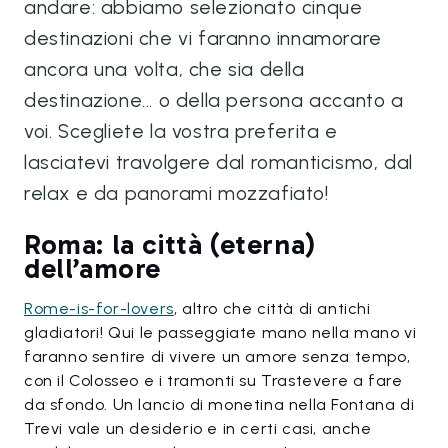
andare: abbiamo selezionato cinque
destinazioni che vi faranno innamorare
ancora una volta, che sia della
destinazione... o della persona accanto a
voi. Scegliete la vostra preferita e
lasciatevi travolgere dal romanticismo, dal
relax e da panorami mozzafiato!
Roma: la città (eterna)
dell’amore
Rome-is-for-lovers
, altro che città di antichi
gladiatori! Qui le passeggiate mano nella mano vi
faranno sentire di vivere un amore senza tempo,
con il Colosseo e i tramonti su Trastevere a fare
da sfondo. Un lancio di monetina nella Fontana di
Trevi vale un desiderio e in certi casi, anche