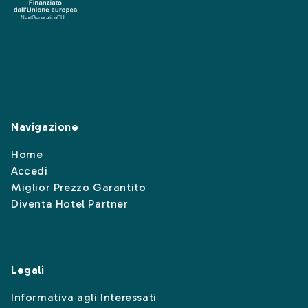
Navigazione
Home
Accedi
Miglior Prezzo Garantito
Diventa Hotel Partner
Legali
Informativa agli Interessati