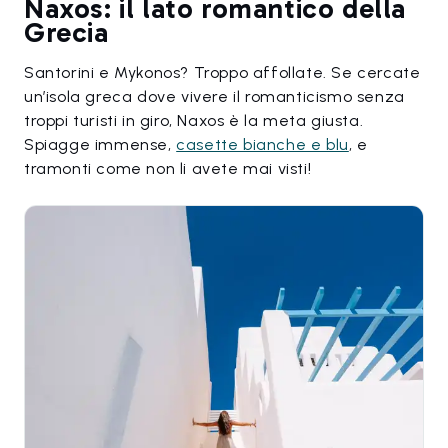
Naxos: il lato romantico della
Grecia
Santorini e Mykonos? Troppo affollate. Se cercate
un’isola greca dove vivere il romanticismo senza
troppi turisti in giro, Naxos è la meta giusta.
Spiagge immense,
casette bianche e blu
, e
tramonti come non li avete mai visti!