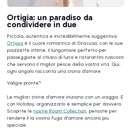
Ortigia: un paradiso da
condividere in due
Piccola, autentica e incredibilmente suggestiva.
Ortigia
è il cuore romantico di Siracusa, con le sue
piazzette intime, il lungomare perfetto per
passeggiate al chiaro di luna e ristorantini nascosti
che servono il miglior pesce della vostra vita. Qui,
ogni angolo racconta una storia d’amore.
Valigie pronte?
Le migliori storie d’amore iniziano con un viaggio. E
con Hotiday, organizzarlo è semplice per davvero.
Scoprite le
nostre Room Collection
, pensate per
rendere il la vostra fuga d'amore ancora più
speciale.