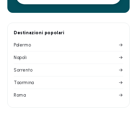
Destinazioni popolari
Palermo
Napoli
Sorrento
Taormina
Roma