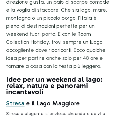
direzione giusta, un paio di scarpe comode
e la voglia di staccare. Che sia lago, mare,
montagna o un piccolo borgo, l’Italia è
piena di destinazioni perfette per un
weekend fuori porta. E con le Room
Collection Hotiday, trovi sempre un luogo
accogliente dove ricaricarti. Ecco qualche
idea per partire anche solo per 48 ore e
tornare a casa con la testa più leggera.
Idee per un weekend al lago:
relax, natura e panorami
incantevoli
Stresa
e il Lago Maggiore
Stresa è elegante, silenziosa, circondata da ville