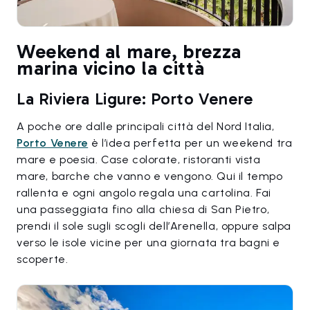
Weekend al mare, brezza
marina vicino la città
La Riviera Ligure: Porto Venere
A poche ore dalle principali città del Nord Italia,
Porto Venere
è l’idea perfetta per un weekend tra
mare e poesia. Case colorate, ristoranti vista
mare, barche che vanno e vengono. Qui il tempo
rallenta e ogni angolo regala una cartolina. Fai
una passeggiata fino alla chiesa di San Pietro,
prendi il sole sugli scogli dell’Arenella, oppure salpa
verso le isole vicine per una giornata tra bagni e
scoperte.