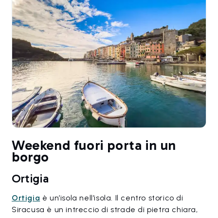
Weekend fuori porta in un
borgo
Ortigia
Ortigia
è un’isola nell’isola. Il centro storico di
Siracusa è un intreccio di strade di pietra chiara,