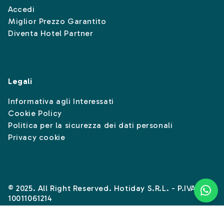
Accedi
Miglior Prezzo Garantito
Diventa Hotel Partner
Legali
Informativa agli Interessati
Cookie Policy
Politica per la sicurezza dei dati personali
Privacy cookie
© 2025. All Right Reserved. Hotiday S.R.L. - P.IVA
10011061214
Instagram
Linkedin
Facebook