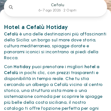
Cefalu
6–7 ago 2026 ·
2 Ospiti
Hotel a Cefalù Hotiday
Cefalù
è una delle destinazioni più affascinanti
della Sicilia: un borgo sul mare dove storia,
cultura mediterranea, spiagge dorate e
panorami iconici si incontrano ai piedi della
Rocca.
Con
Hotiday
puoi prenotare i migliori
hotel a
Cefalù
in pochi clic, con prezzi trasparenti e
disponibilità in tempo reale. Che tu stia
cercando un albergo a Cefalù vicino al centro
storico, una struttura vista mare o una
sistemazione comoda per scoprire le spiagge
più belle della costa siciliana, il nostro
catalogo ti offre l’opzione perfetta per ogni