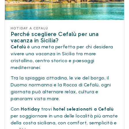
HOTIDAY A CEFALÙ
Perché scegliere Cefalù per una
vacanza in Sicilia?
Cefalù
è una meta perfetta per chi desidera
vivere una vacanza in Sicilia tra mare
cristallino, centro storico e paesaggi
mediterranei.
Tra la spiaggia cittadina, le vie del borgo, il
Duomo normanno e la Rocca di Cefalù, ogni
giornata può alternare relax, cultura e
panorami vista mare.
Con
Hotiday
trovi
hotel selezionati a Cefalù
per soggiornare in una delle località più amate
della costa siciliana, con comfort, semplicità e