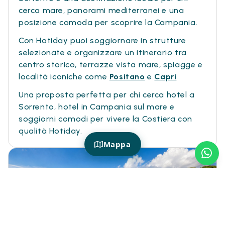
cerca mare, panorami mediterranei e una
posizione comoda per scoprire la Campania.
Con Hotiday puoi soggiornare in strutture
selezionate e organizzare un itinerario tra
centro storico, terrazze vista mare, spiagge e
località iconiche come
Positano
e
Capri
.
Una proposta perfetta per chi cerca hotel a
Sorrento, hotel in Campania sul mare e
soggiorni comodi per vivere la Costiera con
qualità Hotiday.
Mappa