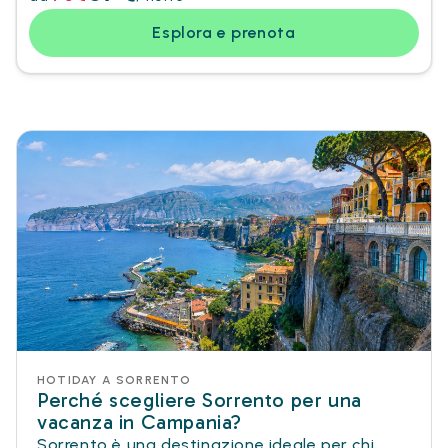
Esplora e prenota
HOTIDAY A SORRENTO
Perché scegliere Sorrento per una
vacanza in Campania?
Sorrento è una destinazione ideale per chi