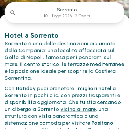
Sorrento
10–11 ago 2026 ·
2 Ospiti
Hotel a Sorrento
Sorrento
è una delle destinazioni più amate
della Campania: una località affacciata sul
Golfo di Napoli, famosa per i panorami sul
mare, il centro storico, le terrazze mediterranee
e la posizione ideale per scoprire la Costiera
Sorrentina.
Con
Hotiday
puoi prenotare i
migliori hotel a
Sorrento
in pochi clic, con prezzi trasparenti e
disponibilità aggiornata. Che tu stia cercando
un albergo a Sorrento
vicino al mare
, una
struttura con vista panoramica
o una
sistemazione comoda per visitare
Positano
,