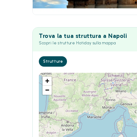
Trova la tua struttura a Napoli
Scopri le strutture Hotiday sulla mappa
Strutture
+
−