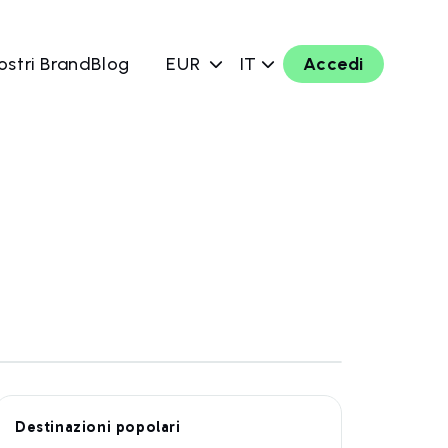
ostri Brand
Blog
EUR
IT
Accedi
Destinazioni popolari