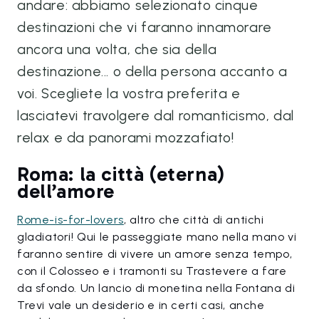
andare: abbiamo selezionato cinque
destinazioni che vi faranno innamorare
ancora una volta, che sia della
destinazione... o della persona accanto a
voi. Scegliete la vostra preferita e
lasciatevi travolgere dal romanticismo, dal
relax e da panorami mozzafiato!
Roma: la città (eterna)
dell’amore
Rome-is-for-lovers
, altro che città di antichi
gladiatori! Qui le passeggiate mano nella mano vi
faranno sentire di vivere un amore senza tempo,
con il Colosseo e i tramonti su Trastevere a fare
da sfondo. Un lancio di monetina nella Fontana di
Trevi vale un desiderio e in certi casi, anche