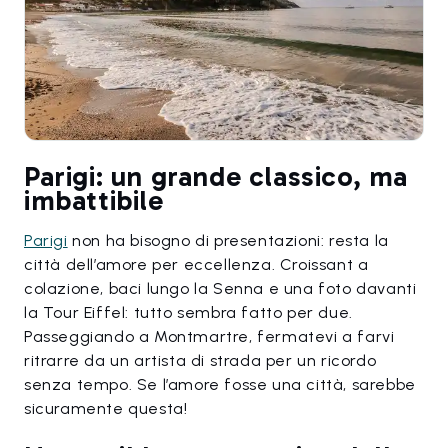
Parigi: un grande classico, ma
imbattibile
Parigi
non ha bisogno di presentazioni: resta la
città dell’amore per eccellenza. Croissant a
colazione, baci lungo la Senna e una foto davanti
la Tour Eiffel: tutto sembra fatto per due.
Passeggiando a Montmartre, fermatevi a farvi
ritrarre da un artista di strada per un ricordo
senza tempo. Se l’amore fosse una città, sarebbe
sicuramente questa!