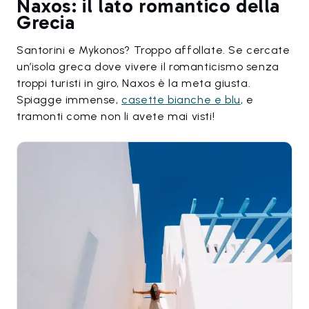
Naxos: il lato romantico della
Grecia
Santorini e Mykonos? Troppo affollate. Se cercate
un’isola greca dove vivere il romanticismo senza
troppi turisti in giro, Naxos è la meta giusta.
Spiagge immense,
casette bianche e blu
, e
tramonti come non li avete mai visti!