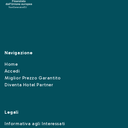
Navigazione
Home
Accedi
Miglior Prezzo Garantito
Diventa Hotel Partner
Legali
Informativa agli Interessati