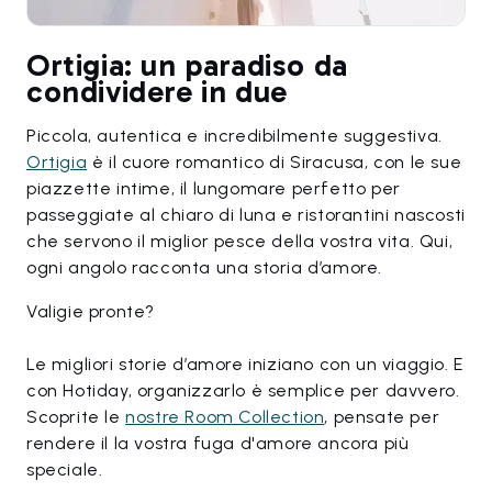
Ortigia: un paradiso da
condividere in due
Piccola, autentica e incredibilmente suggestiva.
Ortigia
è il cuore romantico di Siracusa, con le sue
piazzette intime, il lungomare perfetto per
passeggiate al chiaro di luna e ristorantini nascosti
che servono il miglior pesce della vostra vita. Qui,
ogni angolo racconta una storia d’amore.
Valigie pronte?
Le migliori storie d’amore iniziano con un viaggio. E
con Hotiday, organizzarlo è semplice per davvero.
Scoprite le
nostre Room Collection
, pensate per
rendere il la vostra fuga d'amore ancora più
speciale.