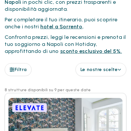
Napoli
in pochi clic, con prezzi trasparenti e
disponibilità aggiornata.
Per completare il tuo itinerario, puoi scoprire
anche i nostri
hotel a Sorrento
,
Confronta prezzi, leggi le recensioni e prenota il
tuo soggiorno a Napoli con Hotiday,
approfittando di uno
sconto esclusivo del 5%.
Filtra
Le nostre scelte
8 strutture disponibili su 9 per queste date