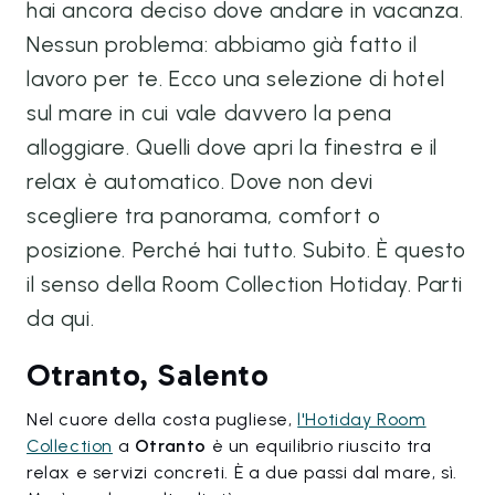
hai ancora deciso dove andare in vacanza.
Nessun problema: abbiamo già fatto il
lavoro per te. Ecco una selezione di hotel
sul mare in cui vale davvero la pena
alloggiare. Quelli dove apri la finestra e il
relax è automatico. Dove non devi
scegliere tra panorama, comfort o
posizione. Perché hai tutto. Subito. È questo
il senso della Room Collection Hotiday. Parti
da qui.
Otranto, Salento
Nel cuore della costa pugliese,
l'Hotiday Room
Collection
a
Otranto
è un equilibrio riuscito tra
relax e servizi concreti. È a due passi dal mare, sì.