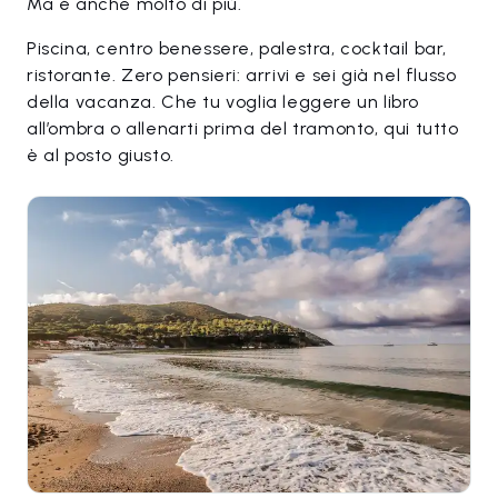
Ma è anche molto di più.
Piscina, centro benessere, palestra, cocktail bar,
ristorante. Zero pensieri: arrivi e sei già nel flusso
della vacanza. Che tu voglia leggere un libro
all’ombra o allenarti prima del tramonto, qui tutto
è al posto giusto.