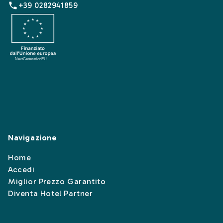
+39 0282941859
Navigazione
Home
Accedi
Miglior Prezzo Garantito
Diventa Hotel Partner