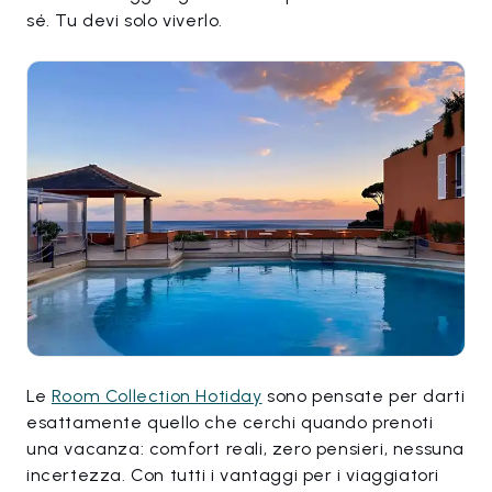
sé. Tu devi solo viverlo.
Le
Room Collection Hotiday
sono pensate per darti
esattamente quello che cerchi quando prenoti
una vacanza: comfort reali, zero pensieri, nessuna
incertezza. Con tutti i vantaggi per i viaggiatori