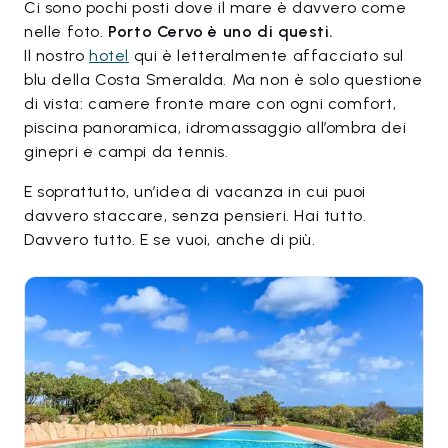
Ci sono pochi posti dove il mare è davvero come
nelle foto.
Porto Cervo è uno di questi.
Il nostro
hotel
qui è letteralmente affacciato sul
blu della Costa Smeralda. Ma non è solo questione
di vista: camere fronte mare con ogni comfort,
piscina panoramica, idromassaggio all’ombra dei
ginepri e campi da tennis.
E soprattutto, un’idea di vacanza in cui puoi
davvero staccare, senza pensieri. Hai tutto.
Davvero tutto. E se vuoi, anche di più.