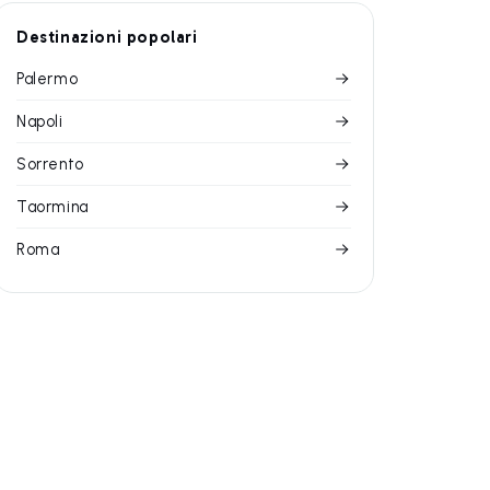
Destinazioni popolari
Palermo
Napoli
Sorrento
Taormina
Roma