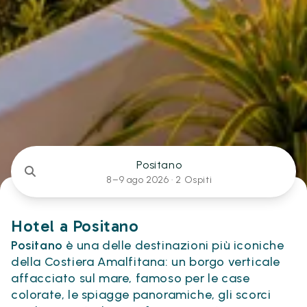
Positano
8–9 ago 2026 ·
2 Ospiti
Hotel a Positano
Positano
è una delle destinazioni più iconiche
della Costiera Amalfitana: un borgo verticale
affacciato sul mare, famoso per le case
colorate, le spiagge panoramiche, gli scorci