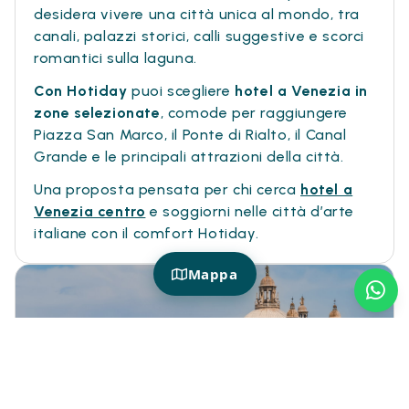
desidera vivere una città unica al mondo, tra
canali, palazzi storici, calli suggestive e scorci
romantici sulla laguna.
Con Hotiday
puoi scegliere
hotel a Venezia in
zone selezionate
, comode per raggiungere
Piazza San Marco, il Ponte di Rialto, il Canal
Grande e le principali attrazioni della città.
Una proposta pensata per chi cerca
hotel a
Venezia centro
e soggiorni nelle città d’arte
italiane con il comfort Hotiday.
Mappa