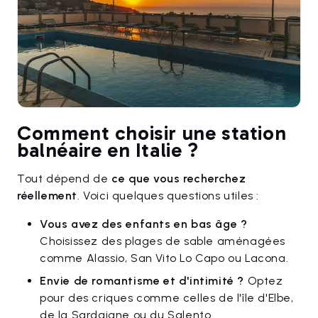
Comment choisir une station
balnéaire en Italie ?
Tout dépend de
ce que vous recherchez
réellement
. Voici quelques questions utiles :
Vous avez des enfants en bas âge ?
Choisissez des plages de sable aménagées
comme Alassio, San Vito Lo Capo ou Lacona.
Envie de romantisme et d'intimité ?
Optez
pour des criques comme celles de l'île d'Elbe,
de la Sardaigne ou du Salento.