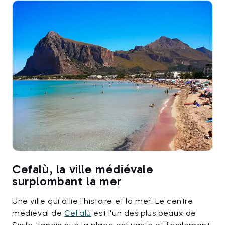
Cefalù, la ville médiévale
surplombant la mer
Une ville qui allie l'histoire et la mer. Le centre
médiéval de
Cefalù
est l'un des plus beaux de