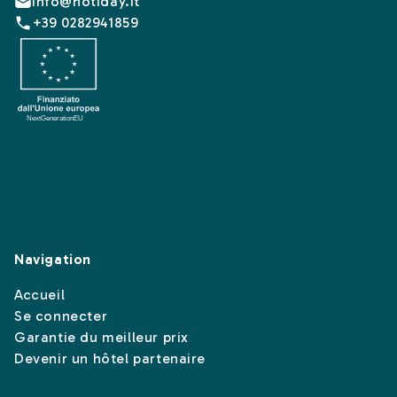
info@hotiday.it
+39 0282941859
Navigation
Accueil
Se connecter
Garantie du meilleur prix
Devenir un hôtel partenaire