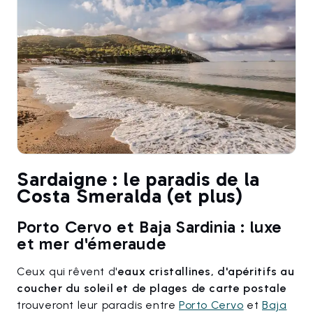
Sardaigne : le paradis de la
Costa Smeralda (et plus)
Porto Cervo et Baja Sardinia : luxe
et mer d'émeraude
Ceux qui rêvent d'
eaux cristallines, d'apéritifs au
coucher du soleil et de plages de carte postale
trouveront leur paradis entre
Porto Cervo
et
Baja