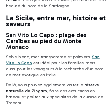
beauté du nord de la Sardaigne.
La Sicile, entre mer, histoire et
saveurs
San Vito Lo Capo : plage des
Caraïbes au pied du Monte
Monaco
Sable blanc, mer transparente et palmiers.
San
Vito Lo Capo
est idéal pour les familles, mais
aussi pour les voyageurs à la recherche d'un bord
de mer exotique en Italie.
De là, vous pouvez également visiter la
réserve
naturelle de Zingaro
, faire des excursions en
bateau et goûter aux spécialités de la cuisine de
Trapani.