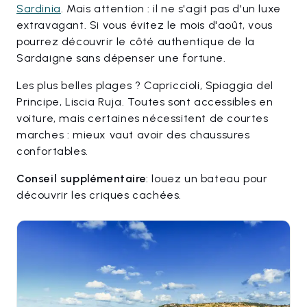
Sardinia
. Mais attention : il ne s'agit pas d'un luxe
extravagant. Si vous évitez le mois d'août, vous
pourrez découvrir le côté authentique de la
Sardaigne sans dépenser une fortune.
Les plus belles plages ? Capriccioli, Spiaggia del
Principe, Liscia Ruja. Toutes sont accessibles en
voiture, mais certaines nécessitent de courtes
marches : mieux vaut avoir des chaussures
confortables.
Conseil supplémentaire
: louez un bateau pour
découvrir les criques cachées.