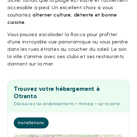
Sicile, tandis que la plage est vaste et facilement
accessible à pied. Un excellent choix si vous
souhaitez
alterner culture, détente et bonne
cuisine
.
Vous pouvez escalader la Rocca pour profiter
d'une incroyable vue panoramique ou vous perdre
dans les rues étroites au coucher du soleil. Le soir,
la ville s'anime avec ses clubs et ses restaurants
donnant sur la mer.
Trouvez votre hébergement à
Otranto
Découvrez les établissements « Hotiday » sur la carte
Installations