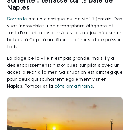
Sorrente : terrasse sur la baie de
Naples
Sorrente
est un classique qui ne vieillit jamais. Des
vues incroyables, une atmosphère élégante et
tant d'expériences possibles : d'une journée sur un
bateau à Capri à un dîner de citrons et de poisson
frais.
La plage de la ville n'est pas grande, mais il y a
des établissements historiques sur pilotis avec un
accès direct à la mer
. Sa situation est stratégique
pour ceux qui souhaitent également visiter
Naples, Pompéi et la
côte amalfitaine
.