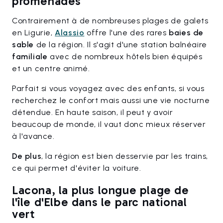
promenades
Contrairement à de nombreuses plages de galets
en Ligurie,
Alassio
offre l'une des rares
baies de
sable
de la région. Il s'agit d'une station balnéaire
familiale
avec de nombreux hôtels bien équipés
et un centre animé.
Parfait si vous voyagez avec des enfants, si vous
recherchez le confort mais aussi une vie nocturne
détendue. En haute saison, il peut y avoir
beaucoup de monde, il vaut donc mieux réserver
à l'avance.
De plus
, la région est bien desservie par les trains,
ce qui permet d'éviter la voiture.
Lacona, la plus longue plage de
l'île d'Elbe dans le parc national
vert