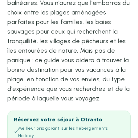
balnéaires. Vous n'aurez que l'embarras du
choix entre les plages aménagées
parfaites pour les familles, les baies
sauvages pour ceux qui recherchent la
tranquillité, les villages de pêcheurs et les
îles entourées de nature. Mais pas de
panique : ce guide vous aidera à trouver la
bonne destination pour vos vacances à la
plage, en fonction de vos envies, du type
d'expérience que vous recherchez et de la
période à laquelle vous voyagez.
Réservez votre séjour à Otranto
Meilleur prix garanti sur les hébergements
Hotiday