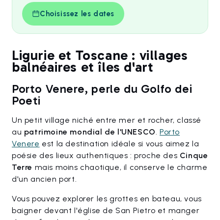
Choisissez les dates
Ligurie et Toscane : villages
balnéaires et îles d'art
Porto Venere, perle du Golfo dei
Poeti
Un petit village niché entre mer et rocher, classé
au
patrimoine mondial de l'UNESCO
.
Porto
Venere
est la destination idéale si vous aimez la
poésie des lieux authentiques : proche des
Cinque
Terre
mais moins chaotique, il conserve le charme
d'un ancien port.
Vous pouvez explorer les grottes en bateau, vous
baigner devant l'église de San Pietro et manger