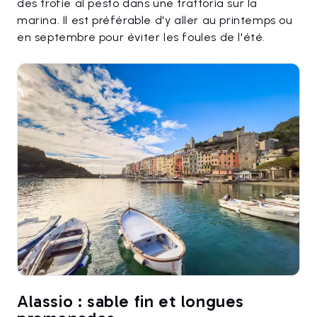
des trofie al pesto dans une trattoria sur la
marina. Il est préférable d'y aller au printemps ou
en septembre pour éviter les foules de l'été.
Alassio : sable fin et longues