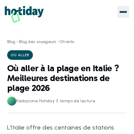
Blog
›
Blog des voyageurs
›
Otranto
OÙ ALLER
Où aller à la plage en Italie ?
Meilleures destinations de
plage 2026
Redazione Hotiday
·
5
temps de lecture
L'Italie offre des centaines de stations