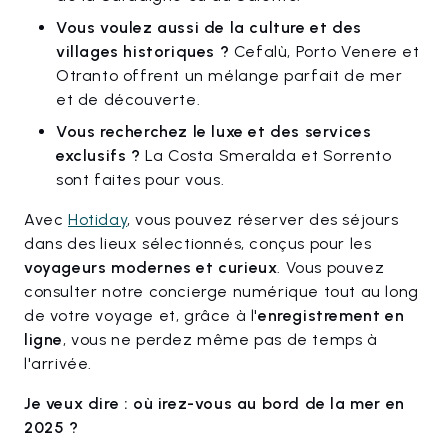
Vous voulez aussi de la culture et des
villages historiques ?
Cefalù, Porto Venere et
Otranto offrent un mélange parfait de mer
et de découverte.
Vous recherchez le luxe et des services
exclusifs ?
La Costa Smeralda et Sorrento
sont faites pour vous.
Avec
Hotiday
, vous pouvez réserver des séjours
dans des lieux sélectionnés, conçus pour les
voyageurs modernes et curieux
. Vous pouvez
consulter notre concierge numérique tout au long
de votre voyage et, grâce à l'
enregistrement en
ligne
, vous ne perdez même pas de temps à
l'arrivée.
Je veux dire : où irez-vous au bord de la mer en
2025 ?