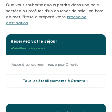
Que vous souhaitiez vous perdre dans une baie
secrète ou profiter d'un coucher de soleil en bord
de mer, l'Italie a préparé votre
prochaine
destination
.
Réservez votre séjour
Meilleur prix garanti
Aucun établissement trouvé pour Otranto
Tous les établissements à Otranto