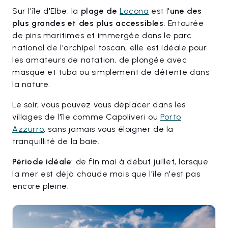
Sur l'île d'Elbe, la
plage de
Lacona
est l'
une des
plus grandes et des plus accessibles
. Entourée
de pins maritimes et immergée dans le parc
national de l'archipel toscan, elle est idéale pour
les amateurs de natation, de plongée avec
masque et tuba ou simplement de détente dans
la nature.
Le soir, vous pouvez vous déplacer dans les
villages de l'île comme Capoliveri ou
Porto
Azzurro
, sans jamais vous éloigner de la
tranquillité de la baie.
Période idéale
: de fin mai à début juillet, lorsque
la mer est déjà chaude mais que l'île n'est pas
encore pleine.