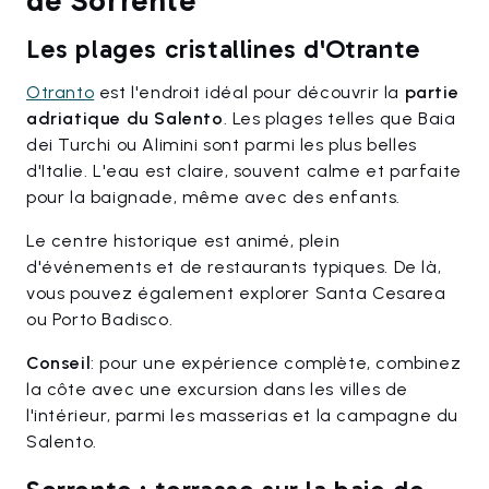
de Sorrente
Les plages cristallines d'Otrante
Otranto
est l'endroit idéal pour découvrir la
partie
adriatique du Salento
. Les plages telles que Baia
dei Turchi ou Alimini sont parmi les plus belles
d'Italie. L'eau est claire, souvent calme et parfaite
pour la baignade, même avec des enfants.
Le centre historique est animé, plein
d'événements et de restaurants typiques. De là,
vous pouvez également explorer Santa Cesarea
ou Porto Badisco.
Conseil
: pour une expérience complète, combinez
la côte avec une excursion dans les villes de
l'intérieur, parmi les masserias et la campagne du
Salento.